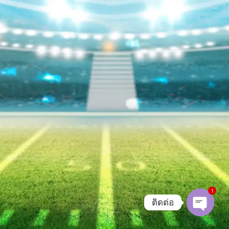
1
ติดต่อ
Open
chaty