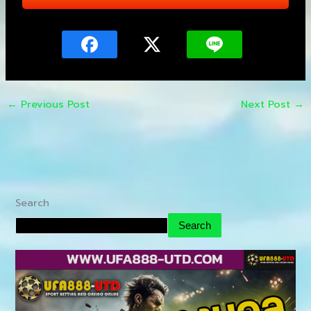
←
Previous Post
Next Post
→
Search
Search