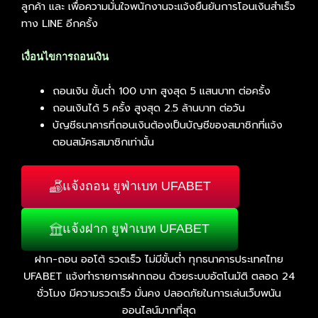
ลูกค้า และ เพื่อความมั่นใจพนักงานจะแจ้งยืนยันการโอนเงินสำเร็จ
ทาง LINE อีกครั้ง
เงื่อนไขการถอนเงิน
ถอนเงิน ขั้นต่ำ 100 บาท สูงสุด 5 แสนบาท ต่อครั้ง
ถอนเงินได้ 5 ครั้ง สูงสุด 2.5 ล้านบาท ต่อวัน
บัญชีธนาคารที่ถอนเงินต้องเป็นบัญชีของสมาชิกที่แจ้ง
ตอนสมัครสมาชิกเท่านั้น
แจ้งถอน ยูฟ่าเบท UFABET
แจ้งฝาก ยูฟ่าเบท UFABET
ฝาก-ถอน ออโต้ รวดเร็ว ไม่มีขั้นต่ำ ทุกธนาคารประเทศไทย
UFABET แจ้งทำรายการฝากถอน ด้วยระบบอัตโนมัติ ตลอด 24
ชั่วโมง มีความรวดเร็ว มั่นคง ปลอดภัยในการเล่นเว็บพนัน
ออนไลน์มากที่สุด