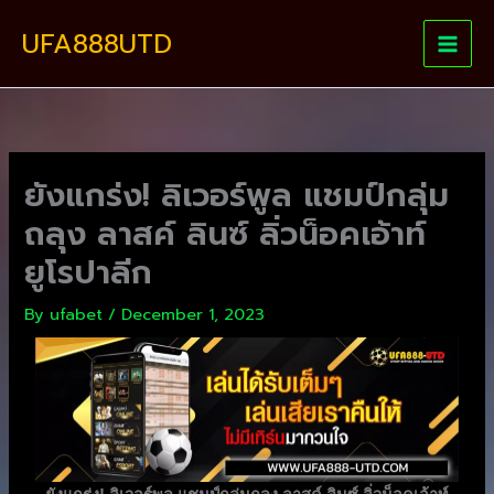
Skip
UFA888UTD
to
content
ยังแกร่ง! ลิเวอร์พูล แชมป์กลุ่ม
ถลุง ลาสค์ ลินซ์ ลิ่วน็อคเอ้าท์
ยูโรปาลีก
By
ufabet
/
December 1, 2023