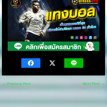
←
Previous Post
Next Post
→