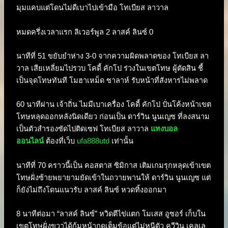
มุมแคบแต่โดนไม่ดีเบาไปเข้ามือ โทเบียส ลาวาล
หมดครึ่งเวลาแรก ลิเวอร์พูล 2 ลาสค์ ลินซ์ 0
นาทีที่ 51 ขยับยำห่าง 3-0 จากความผิดพลาดของ โทเบียส ลา
วาล เสียเหลี่ยมไปรวบ โคดี้ คักโป ร่วงในเขตโทษ ผู้ตัดสิน ชี้
เป็นจุดโทษทันที โมฮาเหม็ด ซาลาห์ รับหน้าที่สังหารไม่พลาด
60 นาทีผ่าน เจ้าถิ่น ไมมีเบาเครื่อง โคดี้ คักโป ปั่นโค้งหน้าเขต
โทษหลุดออกหลังนิดเดียว ก่อนเป็น ดาร์วิน นูนเญซ ที่ลงสนาม
เป็นตัวสำรองซัดไปติดเซฟ โทเบียส ลาวาล
แทงบอล
ออนไลน์
ต้องที่เว็บ
ufa888utd
เท่านั้น
นาทีที่ 70 คราวนี้เป็น คอสตาส ซิมิกาส เติมเกมรุกหลุดเข้าเขต
โทษฝั่งซ้ายพยายามยัดเข้าในถวายพานให้ ดาร์วิน นูนเญซ แต่
ก็ยังไม่ถึงโดนแนวรับ ลาสค์ ลินซ์ หวดทิ้งออกมา
8 นาทีต่อมา “ลาสค์ ลินซ์” หวิดตีไข่แตก โมเสส อูซอร์ เก็บใน
เขตโทษฝั่งขวาได้ก้มหน้ากดเต็มข้อแต่ไม่หนีตัว ควีวิน เคลเล