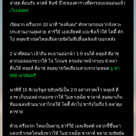
ล่าสุด ต้อนรับ ลาสค์ ลินซ์ บ๊วยของตารางที่ตกรอบแน่นอนแล้ว
เว็บufabet
เปิดฉาก ครึ่งแรก 10 นาที “หงส์แดง” ทักทายก่อนจากจังหวะ
ประสานงานสุดสวย ฮาร์วี่ย์ เอลเลียตต์ แปะชิ่งเร็วให้ โคดี้ คัก
โป หลุดเข้าเขตโทษเสียดายซัดไม่ดีปลิ้นหลังเท้าออกหลัง
2 นาทีต่อมา เจ้าถิ่น ทะยานออกนำ 1-0 จนได้ หลุยส์ ดีอาซ
ฝากบอลออกขวาให้ โจ โกเมซ ครอสมาหน้ากรอบ 6 หลา
คืนให้ หลุยส์ ดีอาซ สอดมาขวิดเสียบเสาแรกงามหยด
ยู ฟ่า
888 เครดิตฟรี
นาทีที่ 15 ลิเวอร์พูล ขยับหนีเป็น 2-0 อย่างรวดเร็ว หลุยส์ ดี
อาซ เก็บบอลฝากออกขวาให้ โมฮาเหม็ด ซาลาห์ สอดมาเก็บ
ทิ่มแฉลบข้ามมาเสาไกลให้ โคดี้ คักโป ชาร์จไม่ถึง 5 หลาตุง
ตาข่าย
ท้าย ครึ่งแรก โหมเป็นพายุ ฮาร์วี่ย์ เอลเลียตต์ แหวกจี้ขึ้นมา
แทงเข้าเขตโทษฝั่งขวาให้ โมฮาเหม็ด ซาลาห์ พยายามซัดยัด