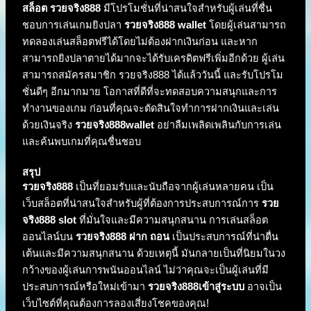
สล็อต รวยจริง888
มีโปรโมชั่นที่น่าสนใจสำหรับผู้เล่นที่ชื่น
ชอบการเล่นเกมยิงปลา
รวยจริง888 wallet
โดยผู้เล่นสามารถ
ทดลองเล่นสล็อตฟรีได้โดยไม่ต้องฝากเงินก่อน และหาก
สามารถยิงปลาตายได้มากจะได้รับเครดิตฟรีเพิ่มอีกด้วย ผู้เล่น
สามารถสมัครสมาชิก รวยจริง888 ได้แล้ววันนี้ และรับโปรโม
ชั่นดีๆ อีกมากมาย โอกาสที่ดีที่จะทดสอบความสนุกและการ
ทำงานของเกม ก่อนที่คุณจะตัดสินใจทำการฝากเงินและเล่น
ด้วยเงินจริง
รวยจริง888wallet
อย่าลืมเพลิดเพลินกับการเล่น
และค้นพบเกมที่คุณชื่นชอบ
สรุป
รวยจริง888
เป็นที่ยอมรับและนับถือจากผู้เล่นหลายคน เป็น
เว็บสล็อตที่น่าสนใจสำหรับผู้ที่ต้องการประสบการณ์การ
รวย
จริง888 slot
ที่มั่นใจและมีความสนุกสนาน การเล่นสล็อต
ออนไลน์บน
รวยจริง888 ฝาก ถอน
เป็นประสบการณ์ที่น่าตื่น
เต้นและมีความสนุกสนาน ด้วยเหตุนี้ มันกลายเป็นที่นิยมในวง
กว้างของผู้เล่นการพนันออนไลน์ ไม่ว่าคุณจะเป็นผู้เล่นที่มี
ประสบการณ์หรือใหม่เข้ามา
รวยจริง888เข้าสู่ระบบ
อาจเป็น
เว็บไซต์ที่คุณต้องการลองเสี่ยงโชคของคุณ!