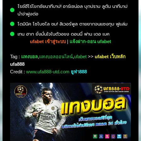
ไรซ์ฮีโร่โขกชัยนาทีบาป! อาร์เซน่อล บุกปราบ ลูตัน นาทีบาป
นำจ่าฝูงต่อ
โดมินิค โซโบซไล ชม! ลิเวอร์พูล ตายยากจนแซงทุบ ฟูแล่ม
เทน ฮาก ยั่งมั่นใจในตัวอขง ดอนนี่ ฟาน เดอ เบค
ufabet เข้าสู่ระบบ
|
แจ้งฝาก-ถอน ufabet
Tag :
แทงบอล
,
แทงบอลออนไลน์
,
ufabet
>>
ufabet เว็บหลัก
ufa888
Credit :
www.ufa888-utd.com
ยูฟ่า888