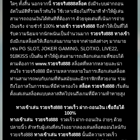
ใดๆ ทั้งสิ้น นอกจากนี้
รวยจริง888สล็อต
ยังมีระบบฝากถอน
อัตโนมัติที่รวดเร็วทันใจ ใช้เวลาเพียงไม่กี่วินาที ทำให้ผู้เล่น
สามารถถอนเงินได้ทันทีที่ต้องการ ด้วยจุดเด่นที่เน้นการจ่าย
เงินจริง จ่ายชัวร์ 100%
ทางเข้า รวยจริง888
จึงทำให้เป็นที่ได้
รับความนิยมจากนักพนันเป็นจำนวนมาก
รวยจริง888 ทางเข้า
ยังมีเกมสล็อตให้เลือกเล่นมากมายจากค่ายดังต่างๆ มากมาย
เช่น PG SLOT, JOKER GAMING, SLOTXO, LIVE22,
918KISS เป็นต้น ทำให้ผู้เล่นสามารถเลือกเล่นเกมที่ชอบได้
ตามต้องการ
www.รวยจริง888
สล็อตที่หลากหลายและน่า
สนใจ รวยจริง888 มีความหลากหลายในการเลือกเล่นสล็อต
ท่านสามารถพบกับเกมที่ทันสมัยและมีกราฟิกที่สวยงาม รวม
ถึงโอกาสในการชนะที่มีค่าครองใจ
สล็อต รวยจริง888
เริ่มต้น
ตั้งแต่เล่นสล็อตแบบคลาสสิคไปจนถึงเกมที่มีความท้าทายสูง
ทางเข้าเล่น รวยจริง888 รวดเร็ว ฝาก-ถอนเงิน เชื่อถือได้
100%
ทางเข้าเล่น รวยจริง888
รวดเร็ว ฝาก-ถอนเงิน ง่ายๆ ด้วย
ปลายนิ้ว สำหรับผู้เล่นที่สนใจอยากลองเล่นสล็อตออนไลน์กับ
รวยจริง888
ทางเข้าเล่น รวยจริง888
นั้นมีความรวดเร็ว