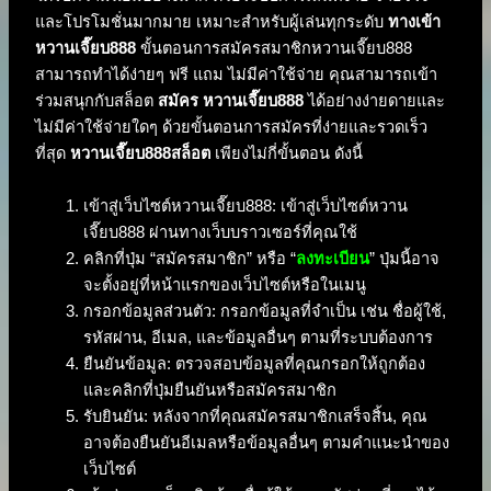
และโปรโมชั่นมากมาย เหมาะสำหรับผู้เล่นทุกระดับ
ทางเข้า
หวานเจี๊ยบ888
ขั้นตอนการสมัครสมาชิกหวานเจี๊ยบ888
สามารถทำได้ง่ายๆ ฟรี แถม ไม่มีค่าใช้จ่าย คุณสามารถเข้า
ร่วมสนุกกับสล็อต
สมัคร หวานเจี๊ยบ888
ได้อย่างง่ายดายและ
ไม่มีค่าใช้จ่ายใดๆ ด้วยขั้นตอนการสมัครที่ง่ายและรวดเร็ว
ที่สุด
หวานเจี๊ยบ888สล็อต
เพียงไม่กี่ขั้นตอน ดังนี้
เข้าสู่เว็บไซต์หวานเจี๊ยบ888: เข้าสู่เว็บไซต์หวาน
เจี๊ยบ888 ผ่านทางเว็บบราวเซอร์ที่คุณใช้
คลิกที่ปุ่ม “สมัครสมาชิก” หรือ “
ลงทะเบียน
” ปุ่มนี้อาจ
จะตั้งอยู่ที่หน้าแรกของเว็บไซต์หรือในเมนู
กรอกข้อมูลส่วนตัว: กรอกข้อมูลที่จำเป็น เช่น ชื่อผู้ใช้,
รหัสผ่าน, อีเมล, และข้อมูลอื่นๆ ตามที่ระบบต้องการ
ยืนยันข้อมูล: ตรวจสอบข้อมูลที่คุณกรอกให้ถูกต้อง
และคลิกที่ปุ่มยืนยันหรือสมัครสมาชิก
รับยินยัน: หลังจากที่คุณสมัครสมาชิกเสร็จสิ้น, คุณ
อาจต้องยืนยันอีเมลหรือข้อมูลอื่นๆ ตามคำแนะนำของ
เว็บไซต์