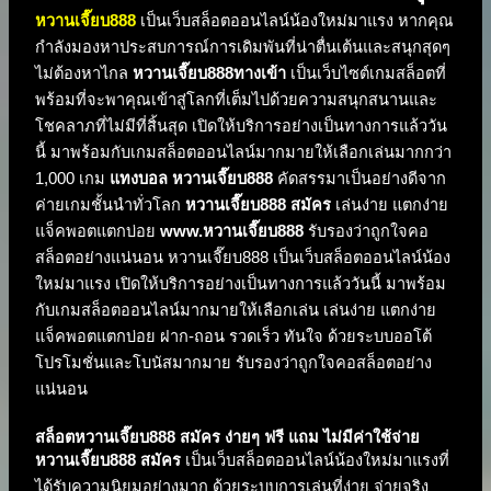
หวานเจี๊ยบ888
เป็นเว็บสล็อตออนไลน์น้องใหม่มาแรง หากคุณ
กำลังมองหาประสบการณ์การเดิมพันที่น่าตื่นเต้นและสนุกสุดๆ
ไม่ต้องหาไกล
หวานเจี๊ยบ888ทางเข้า
เป็นเว็บไซต์เกมสล็อตที่
พร้อมที่จะพาคุณเข้าสู่โลกที่เต็มไปด้วยความสนุกสนานและ
โชคลาภที่ไม่มีที่สิ้นสุด เปิดให้บริการอย่างเป็นทางการแล้ววัน
นี้ มาพร้อมกับเกมสล็อตออนไลน์มากมายให้เลือกเล่นมากกว่า
1,000 เกม
แทงบอล หวานเจี๊ยบ888
คัดสรรมาเป็นอย่างดีจาก
ค่ายเกมชั้นนำทั่วโลก
หวานเจี๊ยบ888 สมัคร
เล่นง่าย แตกง่าย
แจ็คพอตแตกบ่อย
www.หวานเจี๊ยบ888
รับรองว่าถูกใจคอ
สล็อตอย่างแน่นอน หวานเจี๊ยบ888 เป็นเว็บสล็อตออนไลน์น้อง
ใหม่มาแรง เปิดให้บริการอย่างเป็นทางการแล้ววันนี้ มาพร้อม
กับเกมสล็อตออนไลน์มากมายให้เลือกเล่น เล่นง่าย แตกง่าย
แจ็คพอตแตกบ่อย ฝาก-ถอน รวดเร็ว ทันใจ ด้วยระบบออโต้
โปรโมชั่นและโบนัสมากมาย รับรองว่าถูกใจคอสล็อตอย่าง
แน่นอน
สล็อตหวานเจี๊ยบ888 สมัคร ง่ายๆ ฟรี แถม ไม่มีค่าใช้จ่าย
หวานเจี๊ยบ888 สมัคร
เป็นเว็บสล็อตออนไลน์น้องใหม่มาแรงที่
ได้รับความนิยมอย่างมาก ด้วยระบบการเล่นที่ง่าย จ่ายจริง