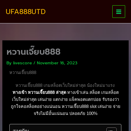
Skip
UFA888UTD
to
content
หวานเจี๊ยบ888
By
livescore
/
November 16, 2023
หวานเจี๊ยบ888
หวานเจี๊ยบ888 เกมสล็อตเว็บใหม่ล่าสุด น้องใหม่มาแรง
ทางเข้า หวานเจี๊ยบ888 ล่าสุด
ทางเข้าเล่น สล็อต เกมสล็อต
เว็บใหม่ล่าสุด เล่นง่าย แตกง่าย แจ็คพอตแตกบ่อย รับรองว่า
ถูกใจคอสล็อตอย่างแน่นอน หวานเจี๊ยบ888 slot เล่นง่าย จ่าย
จริงไม่มีอั้นแน่นอน ปลอดภัย 100%
สารบัญ