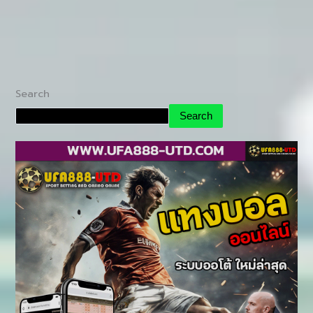
Search
Search