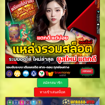
สมัครสมาชิก
ทางเข้าเล่นสล็อต