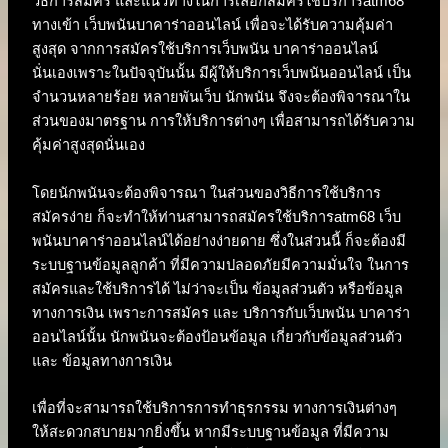
วิธีการสมัคร และแนวทางในการเลือกสมัครใช้บริการatm68
ทางเข้า เว็บพนันบาคาร่าออนไลน์ เพื่อจะได้รับความคุ้มค่า
สูงสุด จากการสมัครใช้บริการเว็บพนัน บาคาร่าออนไลน์
นั่นเองเพราะในปัจจุบันนั้น มีผู้ให้บริการเว็บพนันออนไลน์ เป็น
จำนวนหลายร้อย หลายพันเว็บ นักพนัน จึงจะต้องพิจารณาใน
ส่วนของมาตรฐาน การให้บริการต่างๆ เพื่อสามารถได้รับความ
คุ้มค่าสูงสุดนั่นเอง
โดยนักพนันจะต้องพิจารณา ในส่วนของวิธีการใช้บริการ
สมัครง่าย ก็จะทำให้ท่านสามารถสมัครใช้บริการatm68 เว็บ
พนันบาคาร่าออนไลน์ได้อย่างง่ายดาย ซึ่งในส่วนนี้ ก็จะต้องมี
ระบบฐานข้อมูลลูกค้า ที่มีความปลอดภัยมีความมั่นใจ ในการ
สมัครและใช้บริการได้ ไม่ว่าจะเป็น ข้อมูลส่วนตัว หรือข้อมูล
ทางการเงิน เพราะการสมัคร และ บริการกับเว็บพนัน บาคาร่า
ออนไลน์นั้น นักพนันจะต้องป้อนข้อมูล เกี่ยวกับข้อมูลส่วนตัว
และ ข้อมูลทางการเงิน
เพื่อที่จะสามารถใช้บริการการทำธุรกรรม ทางการเงินต่างๆ
ให้สะดวกสบายมากยิ่งขึ้น หากมีระบบฐานข้อมูล ที่มีความ