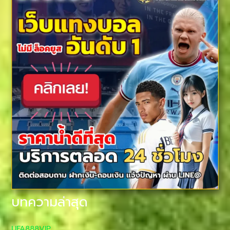
บทความล่าสุด
UFA888VIP