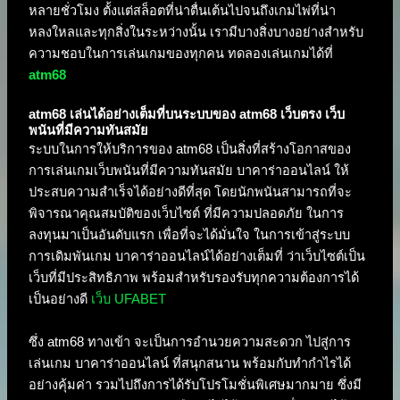
หลายชั่วโมง ตั้งแต่สล็อตที่น่าตื่นเต้นไปจนถึงเกมไพ่ที่น่า
หลงใหลและทุกสิ่งในระหว่างนั้น เรามีบางสิ่งบางอย่างสำหรับ
ความชอบในการเล่นเกมของทุกคน ทดลองเล่นเกมได้ที่
atm68
atm68 เล่นได้อย่างเต็มที่บนระบบของ atm68 เว็บตรง เว็บ
พนันที่มีความทันสมัย
ระบบในการให้บริการของ atm68 เป็นสิ่งที่สร้างโอกาสของ
การเล่นเกมเว็บพนันที่มีความทันสมัย บาคาร่าออนไลน์ ให้
ประสบความสำเร็จได้อย่างดีที่สุด โดยนักพนันสามารถที่จะ
พิจารณาคุณสมบัติของเว็บไซต์ ที่มีความปลอดภัย ในการ
ลงทุนมาเป็นอันดับแรก เพื่อที่จะได้มั่นใจ ในการเข้าสู่ระบบ
การเดิมพันเกม บาคาร่าออนไลน์ได้อย่างเต็มที่ ว่าเว็บไซต์เป็น
เว็บที่มีประสิทธิภาพ พร้อมสำหรับรองรับทุกความต้องการได้
เป็นอย่างดี
เว็บ UFABET
ซึ่ง atm68 ทางเข้า จะเป็นการอำนวยความสะดวก ไปสู่การ
เล่นเกม บาคาร่าออนไลน์ ที่สนุกสนาน พร้อมกับทำกำไรได้
อย่างคุ้มค่า รวมไปถึงการได้รับโปรโมชั่นพิเศษมากมาย ซึ่งมี