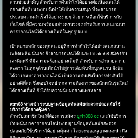
ส่วนช่วยสำคัญ สำหรับการคืนกำไรได้อย่างต่อเนื่องเล่นได้
อย่างเต็มที่บนระบบ จึงทำให้เป็นความสนุก ที่จะสามารถ
ประสบความสำเร็จได้อย่างง่ายๆ ด้วยการเลือกใช้บริการกับ
เว็บไซต์ ที่มีความพร้อมอย่างครบวงจร สำหรับการเล่นเกมบา
คาร่าออนไลน์ได้อย่างเต็มที่ในทุกรูปแบบ
เป้าหมายหลักของทุกคน อยู่ที่การทำกำไรได้อย่างสนุกสนาน
เพลิดเพลิน นั่นเอง จึงสามารถเล่นได้บนระบบ atm68 สมัครรับ
เครดิตฟรี ที่มีความพร้อมอย่างเต็มที่ สำหรับการอำนวยความ
สะดวก ในทุกๆด้านเพื่อนำไปสู่การเดิมพันที่สนุกสนาน จึงนับ
ได้ว่า เกมบาคาร่าออนไลน์ เป็นความบันเทิงในการทำเงินได้
อย่างดีที่สุด ซึ่งตอบโจทย์ ทุกความต้องการของนักพนันรุ่นใหม่
ได้อย่างเต็มที่ จึงได้รับความนิยมอย่างแพร่หลาย
atm68 ทางเข้า ระบบฐานข้อมูลทันสมัยสะดวกปลอดภัยใช้
บริการได้อย่างคุ้มค่า
สำหรับสมาชิกใหม่ที่ต้องการสมัคร
ยูฟ่า888 cc
และใช้บริการ
เว็บพนันบาคาร่าออนไลน์ระบบฐานข้อมูลทันสมัยสะดวก
ปลอดภัยใช้บริการได้อย่างคุ้มค่า โดยจะขออนุญาตแนะนำ ถึง