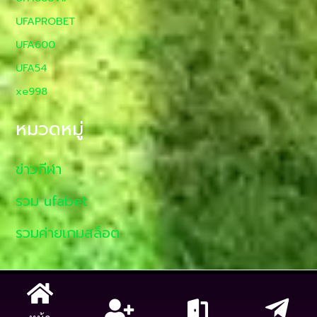
UFAPROBET
UFA600
UFA54
xe998
หมวดหมู่
ข่าวกีฬา
รวม ufabet
รวมค่ายเกมสล็อต
Copyright © 2026 UFA888UTD | Powered by UFABET เว็บหลัก
1
พนัน คาสิโน เว็บตรง แทงบอลออนไลน์ ufa888 เว็บยูฟ่า เว็บตรง ยู