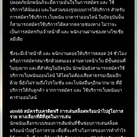
ปลอดภัยนักพนันก็จะมีความมั่นใจในการสมัคร และ ใช้
บริการได้นั่นเอง และในส่วนของรูปแบบการให้บริการ สำหรับ
การสมัครใช้บริการ เว็บพนัน บาคาร่าออนไลน์ ในปัจจุบันนั้น
ก็สามารถสมัครใช้บริการได้หลากหลายช่องทาง ไม่ว่าจะ
เป็นการสมัครกับเจ้าหน้าที่ และ พนักงานผ่านช่องทางโซเชีย
ลมีเดีย
ซึ่งจะมีเจ้าหน้าที่ และ พนักงานคอยให้บริการตลอด 24 ชั่วโมง
หรือการสมัครสมาชิกด้วยตนเอง ผ่านทางหน้าเว็บ มีขั้นตอนที่
ไม่ยุ่งยาก และที่สำคัญในปัจจุบัน นักพนันยังสามารถสมัครใช้
บริการเว็บพนันออนไลน์ ได้โดยไม่ต้องเสียค่าธรรมเนียมอีก
ด้วย นี่ยังไม่รวมถึงโปรโมชั่น และโบนัสอื่นๆอีกมากมาย ที่มี
บริการให้กับลูกค้า จากการสมัคร และ ใช้บริการเว็บพนันบา
คาร่าออนไลน์
atm68 สมัครรับเครดิตฟรี การเล่นสล็อตพร้อมนำไปสู่โอกาส
รวย ทางเลือกที่ดีที่สุดในการเล่น
นักพนันเลือกระบบของการเดิมพันที่ชื่นชอบการเล่นสล็อต
พร้อมนำไปสู่โอกาสรวย เพื่อที่จะสร้างโอกาสของการทำกำไร