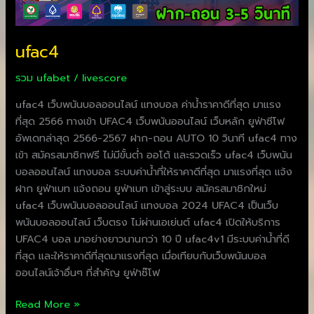
ufac4
รวม ufabet
/
livescore
ufac4 เว็บพนันบอลออนไลน์ แทงบอล ค่าน้ำราคาดีที่สุด มาแรง
ที่สุด 2566 ทางเข้า UFAC4 เว็บพนันออนไลน์ เว็บหลัก ยูฟ่าซีโฟ
อัพเดทล่าสุด 2566-2567 ฝาก-ถอน AUTO 10 วินาที ufac4 ทาง
เข้า สมัครสมาชิกฟรี ไม่มีขั้นต่ำ ออโต้ และรวดเร็ว ufac4 เว็บพนัน
บอลออนไลน์ แทงบอล ระบบค่าน้ำที่ให้ราคาดีที่สุด มาแรงที่สุด แจ้ง
ฝาก ยูฟ่าเบท แจ้งถอน ยูฟ่าเบท เข้าสู่ระบบ สมัครสมาชิกใหม่
ufac4 เว็บพนันบอลออนไลน์ แทงบอล 2024 UFAC4 เป็นเว็บ
พนันบอลออนไลน์ เว็บตรง ไม่ผ่านเอเย่นต์ ufac4 เปิดให้บริการ
UFAC4 บอล มาอย่างยาวนานกว่า 10 ปี ufac4v1 มีระบบค่าน้ำที่ดี
ที่สุด และให้ราคาดีที่สุดมาแรงที่สุด เมื่อเทียบกับเว็บพนันบอล
ออนไลน์เจ้าอื่นๆ ที่สำคัญ ยูฟ่าซ๊โฟ
Read More »