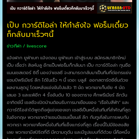
เดี๋ยว
ก็
กลับ
เป๊บ กวาร์ดิโอล่า ให้กำลังใจ ฟอร็มเดี๋ยว
มา
ก็กลับมาเร็วๆนี้
เร็วๆ
นี้
ข่าวกีฬา
/
livescore
แจ้งฝาก ยูฟ่าเบท แจ้งถอน ยูฟ่าเบท เข้าสู่ระบบ สมัครสมาชิกใหม่
เป๊บ เชื่อว่า สิงห์บลู อีกแป๊บฟอร็มก็กลับมา เป๊บ กวาร์ดิโอล่า กุนซือ
แมนเชสเตอร์ ซิตี้ มองว่าเชลซี จะสามารถกลับมาเป็นทีมที่ต่อกรแย่ง
แชมป์พรีเมียร์ ลีก ได้ในเร็ว ๆ นี้ เดอะ บลูส์ ออกสตาร์ตซีซั่นด้วย
ผลงานสุดบู่ โดยหลังแข่งขันไปแล้ว 11 นัด พวกเขาเก็บชัย 4 นัด
เสมอ 3 และแพ้อีก 4 รั้งอันดับ 10 ของตาราง ศึกพรีเมียร์ ลีกวัน
อาทิตย์นี้ เชลซีจะเปิดบ้านต้อนรับการมาเยือนของ “เรือใบสีฟ้า” และ
กวาร์ดิโอล่าได้พูดถึงคู่แข่งของเขา เชลซีเป็นหนึ่งในทีมที่สำคัญที่สุด
ในอังกฤษ พวกเขาคว้าแชมป์แชมเปี้ยนส์ ลีก กับทูเคิ่ลในการพบกับ
พวกเรา พวกเขาคือหนึ่งในทีมที่แข็งแกร่งที่สุด เรื่องนี้ไม่มีข้อสงสัย
เลย พวกเขามีสปิริตที่ดี มีความดุดัน และมีรูปแบบที่ดีด้วย นี่คือหนึ่ง