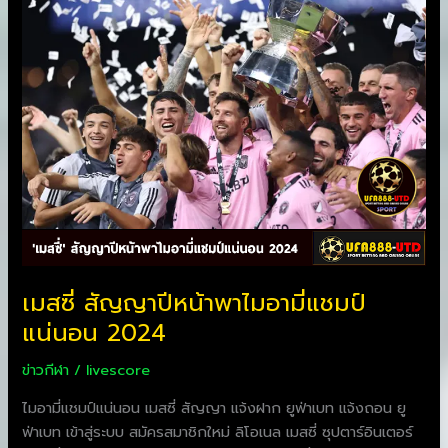
เมส
ซี่
สัญญา
ปี
หน้า
พา
ไม
อา
มี่
แชมป์
แน่นอน
2024
เมสซี่ สัญญาปีหน้าพาไมอามี่แชมป์
แน่นอน 2024
ข่าวกีฬา
/
livescore
ไมอามี่แชมป์แน่นอน เมสซี่ สัญญา แจ้งฝาก ยูฟ่าเบท แจ้งถอน ยู
ฟ่าเบท เข้าสู่ระบบ สมัครสมาชิกใหม่ ลิโอเนล เมสซี่ ซุปตาร์อินเตอร์