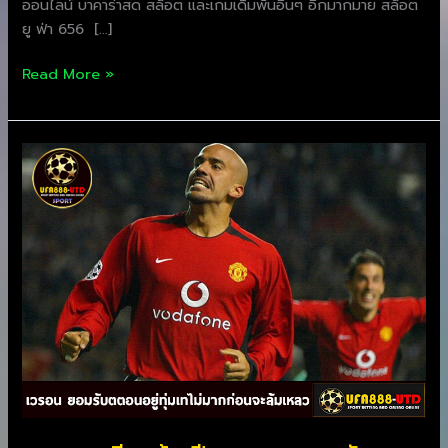
ออนไลน์ บาคาร่าสด สล็อต และเกมเดิมพันอื่นๆ อีกมากมาย สล็อต
ยู ฟ่า 656 […]
Read More »
เวร
อน
อดีต
แข้ง
ปีศาจ
แดง
ยอ
มรับต
ตอน
อยู่
ทุ่มเท
ไม่
มาก