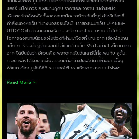
แมนเชสเตอร์ ยูไนเต็ด เผยว่าตามหลักการแล้วเขาไม่ต้องการส่ง
แฮร์รี่ แม็กไกวร์ ลงสนามคู่กับ ราฟาเอล วาราน ในตำแหน่ง
เซ็นเตอร์ฮาล์ฟหลังทั้งสองคนถนัดขวาด้วยกันทั้งคู่ สำหรับใครที่
กำลังมองหาเว็บ “แทงบอลออนไลน์” เราขอแนะนำเว็บ UFA888-
UTD.COM เล่นง่ายจ่ายจริง รองรับ ภาษาไทย วาราน นั้นได้รับ
โอกาสลงสนามน้อยลงในช่วงทีผ่านมาโดยที่ เทน ฮาก เลือกใช้งาน
แม็กไกวร์ ลงจับคู่กับ จอนนี่ อีแวนส์ ในวัย 35 ปี อย่างไรก็ตาม เทน
ฮาก ได้ยืนยันว่า อีแวนส์ จะพลาดเกมในวันเสาร์นี้ที่จะพบกับ ลูตั้น
ทาวน์ หลังได้รับบาดเจ็บจากเกมกับ โคเปนเฮเก้น ที่่ผ่านมา เว็บยู
ฟ่าเบท ต้อง ยูฟ่า888 ระบบออโต้ >> แจ้งฝาก-ถอน ufabet
Read More »
ซี
ดาน
ตำนาน
ย้ำ
เมส