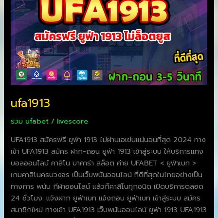
ufa1913
รวม ufabet
/
livescore
UFA1913 สมัครฟรี ยูฟ่า 1913 ไม่ผ่านเอเย่นแน่นอนที่สุด 2024 ทาง
เข้า UFA1913 สมัคร ฝาก-ถอน ยูฟ่า 1913 เข้าสู่ระบบ ให้บริการแทง
บอลออนไลน์ คาสิโน บาคาร่า สล็อต ค่าย UFABET < ยูฟ่าเบท >
เกมคาสิโนครบวงจร เป็นเว็บพนันออนไลน์ ที่ดีที่สุดในไทยอย่างเป็น
ทางการ พนัน กีฬาออนไลน์ แล้วก็คาสิโนทุกชนิด เปิดบริการตลอด
24 ชั่วโมง. แจ้งฝาก ยูฟ่าเบท แจ้งถอน ยูฟ่าเบท เข้าสู่ระบบ สมัคร
สมาชิกใหม่ ทางเข้า UFA1913 เว็บพนันออนไลน์ ยูฟ่า 1913 UFA1913