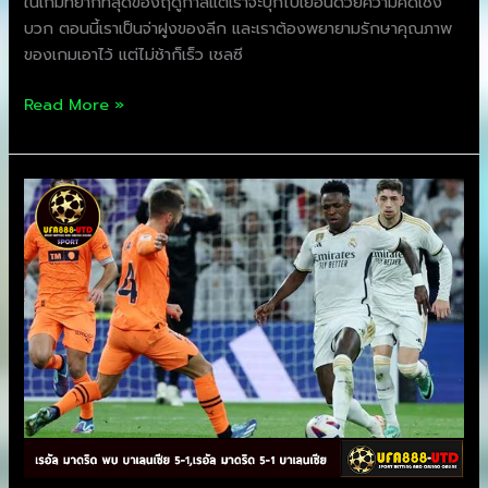
ในเกมที่ยากที่สุดของฤดูกาลแต่เราจะบุกไปเยือนด้วยความคิดเชิง
บวก ตอนนี้เราเป็นจ่าฝูงของลีก และเราต้องพยายามรักษาคุณภาพ
ของเกมเอาไว้ แต่ไม่ช้าก็เร็ว เชลซี
Read More »
ราชัน
ชุด
ขาว
วิ
นี่,โร
ดรี
โก้
ควง
เบิ้ล
โชว์
โหด
ถล่ม