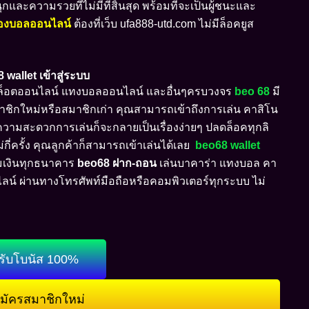
ุกและความรวยที่ไม่มีที่สิ้นสุด พร้อมที่จะเป็นผู้ชนะและ
องบอลออนไลน์
ต้องที่เว็บ ufa888-utd.com ไม่มีล็อคยูส
 wallet เข้าสู่ระบบ
ล็อตออนไลน์ แทงบอลออนไลน์ และอื่นๆครบวงจร
beo 68
มี
สมาชิกใหม่หรือสมาชิกเก่า คุณสามารถเข้าถึงการเล่น คาสิโน
ามสะดวกการเล่นก็จะกลายเป็นเรื่องง่ายๆ ปลดล็อคทุกลิ
่กี่ครั้ง คุณลูกค้าก็สามารถเข้าเล่นได้เลย
beo68 wallet
ิมเงินทุกธนาคาร
beo68 ฝาก-ถอน
เล่นบาคาร่า แทงบอล คา
น์ ผ่านทางโทรศัพท์มือถือหรือคอมพิวเตอร์ทุกระบบ ไม่
รับโบนัส 100%
มัครสมาชิกใหม่