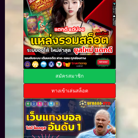
สมัครสมาชิก
ทางเข้าเล่นสล็อต