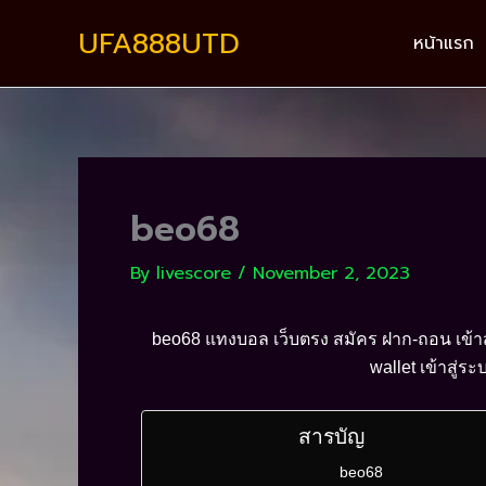
Skip
UFA888UTD
to
หน้าแรก
content
beo68
By
livescore
/
November 2, 2023
beo68 แทงบอล เว็บตรง สมัคร ฝาก-ถอน เข้าส
wallet เข้าสู่
สารบัญ
beo68