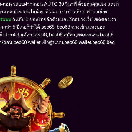
าก-ถอน
ระบบฝาก-ถอน AUTO 30 วินาที ด้วยตัวคุณเอง และก็
การแทงบอลออนไลน์ คาสิโน บาคาร่า สล็อต ค่าย สล็อต
ู่ระบบ
อันดับ 1 ของไทยอีกด้วยและอีกอย่างเว็บไซต์ของเรา
มากกว่า 5 ปีเลยก็ว่าได้ beo68, beo68 ทางเข้า,แทงบอล
า beo68,สมัคร beo68, beo68 สมัคร,ทดลองเล่น beo68,
ถอน,beo68 wallet เข้าสู่ระบบ,beo68 wallet,beo68,beo