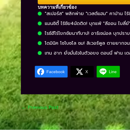
บทความที่เกี่ยวข้อง
"สเปอร์ส" พลิกพ่าย "เวสต์แฮม" คาบ้าน ไร้
แมนซิตี้ ไร้ชัย4นัดติด! บุกแพ้ "ลีออน ไบลี่
ไรซ์ฮีโร่โขกชัยนาทีบาป! อาร์เซน่อล บุกปราบ
โดมินิค โซโบซไล ชม! ลิเวอร์พูล ตายยากจน
เทน ฮาก ยั่งมั่นใจในตัวอขง ดอนนี่ ฟาน เ
Facebook
X
Line
←
Previous Post