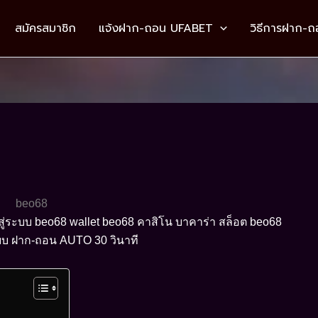
สมัครสมาชิก
แจ้งฝาก-ถอน UFABET
วิธีการฝาก-
beo68
ู่ระบบ beo68 wallet beo68 คาสิโน บาคาร่า สล็อต beo68
ระบบ ฝาก-ถอน AUTO 30 วินาที