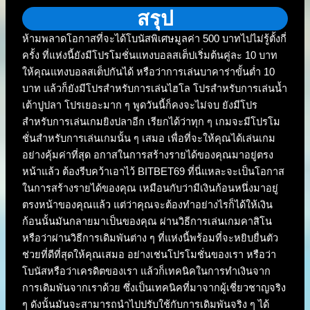
สรุป
ห้ามพลาดโอกาสที่จะได้โบนัสพิเศษมูลค่า 500 บาทไปไม่รู้ตั้งกี่
ครั้ง ที่แห่งนี้ยังมีโปรโมชั่นแทงบอลสเต็ปเริ่มต้นคู่ละ 10 บาท
ให้คุณแทงบอลสเต็ปกันได้ หรือว่าการเล่นบาคาร่าขั้นต่ำ 10
บาท แล้วก็ยังมีโปรสำหรับการเล่นไฮโล โปรสำหรับการเล่นน้ำ
เต้าปูปลา โปรเยอะมาก ๆ พูดวันนี้ก็คงจะไม่จบ ยังมีโปร
สำหรับการเล่นเกมยิงปลาอีก เรียกได้ว่าทุก ๆ เกมจะมีโปรโม
ชั่นสำหรับการเล่นเกมนั้น ๆ เสมอ เพื่อที่จะให้คุณได้เล่นเกม
อย่างคุ้มค่าที่สุด อกาสในการสร้างรายได้ของคุณมาอยู่ตรง
หน้าแล้ว ต้องรีบคว้าเอาไว้ BITBET69 ที่นี่แหละจะเป็นโอกาส
ในการสร้างรายได้ของคุณ เหมือนกับว่ามีเงินก้อนหนึ่งมาอยู่
ตรงหน้าของคุณแล้ว แต่ว่าคุณจะต้องทำอย่างไรก็ได้ให้เงิน
ก้อนนั้นมันกลายมาเป็นของคุณ ผ่านวิธีการเล่นเกมคาสิโน
หรือว่าผ่านวิธีการเดิมพันต่าง ๆ ที่แห่งนี้พร้อมที่จะหยิบยื่นตัว
ช่วยที่ดีที่สุดให้คุณเสมอ อย่างเช่นโปรโมชั่นของเรา หรือว่า
โบนัสหรือว่าเครดิตของเรา แล้วก็เทคนิคในการทำเงินจาก
การเดิมพันจากเราด้วย ซึ่งเป็นเทคนิคที่มาจากผู้เชี่ยวชาญจริง
ๆ ดังนั้นมันจะสามารถนำไปปรับใช้กับการเดิมพันจริง ๆ ได้