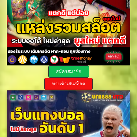
สมัครสมาชิก
ทางเข้าเล่นสล็อต