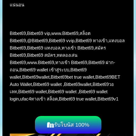
แน่นอน
Bitbet69,Bitbet69 vip,www.Bitbet69,สล็อต
Bitbet69,@Bitbet69,Bitbet69 vvip,Bitbet69 ทางเข้า,แทงบอล
Bitbet69,Bitbet69 แทงบอล,ทางเข้า Bitbet69,สมัคร
Bitbet69,Bitbet69 สมัคร,ทดลองเล่น
Bitbet69,www.Bitbet69,ทางเข้า Bitbet69,Bitbet69 ฝาก-
ถอน,Bitbet69 wallet เข้าสู่ระบบ,Bitbet69
wallet,Bitbet69wallet,Bitbet69bet true wallet,Bitbet69BET
Auto Wallet,Bitbet69 wallet ,Bitbet69wallet,Bitbet69วอ
เลท,Bitbet69 wallet,Bitbet69 wallet ,Bitbet69 wallet
login,ufac4ทางเข้า สล็อต,Bitbet69 true wallet,Bitbet69v1
รับโบนัส 100%