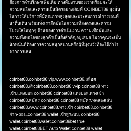
ต้องการคำปรึกษาเพิ่มเติม ทางทีมงานของเราพร้อมจะให้
ความสนใจและความเป็นมิตรอย่างเต็มที่ COINBET88 มุ่งมั่น
ในการให้บริการที่มีคุณภาพสูงสุดและประสบการณ์การเล่นที่
น่าตื่นเต้น พร้อมทั้งเรายึดมั่นในความเที่ยงตรงและความ
โปร่งใสในทุกๆ ด้านของการดำเนินงาน ความเชื่อมั่นและ
ความพึงพอใจของลูกค้าเป็นสิ่งสำคัญอยู่เสมอ ไม่ว่าคุณจะเป็น
นักพนันที่ต้องการความสนุกสนานหรือผู้ที่มุ่งหวังที่จะได้กำไร
จากการเล่น
coinbet88,coinbet88 vip,www.coinbet88,สล็อต
coinbet88,@coinbet88,coinbet88 vvip,coinbet88 ทาง
เข้า,แทงบอล coinbet88,coinbet88 แทงบอล,ทางเข้า
coinbet88,สมัคร coinbet88,coinbet88 สมัคร,ทดลองเล่น
coinbet88,www.coinbet88,ทางเข้า coinbet88,coinbet88
ฝาก-ถอน,coinbet88 wallet เข้าสู่ระบบ, coinbet88
wallet,coinbet88wallet,coinbet88bet true
wallet,coinbet88BET Auto Wallet,coinbet88 wallet