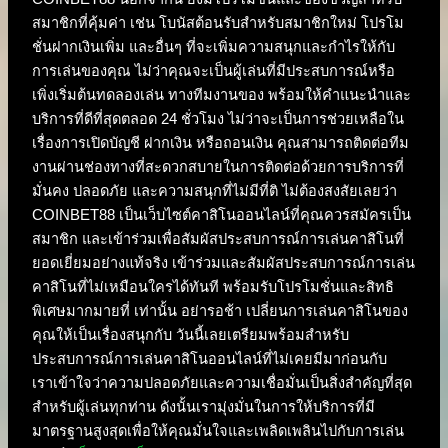
สมาชิกที่คุ้มค่า เช่น โบนัสต้อนรับสำหรับสมาชิกใหม่ โปรโม
ชั่นฝากเงินเพิ่ม และอื่นๆ ที่จะเพิ่มความสนุกและกำไรให้กับ
การเล่นของคุณ ไม่ว่าคุณจะเป็นผู้เล่นที่มีประสบการณ์หรือ
เพิ่งเริ่มต้นทดลองเล่น ทางทีมงานของ พร้อมให้คำแนะนำและ
บริการที่ดีที่สุดตลอด 24 ชั่วโมง ไม่ว่าจะเป็นการช่วยเหลือใน
เรื่องการเปิดบัญชี ฝากเงิน หรือถอนเงิน คุณสามารถติดต่อทีม
งานผ่านช่องทางที่สะดวกสบายในการติดต่อด้วยการบริการที่
มั่นคง ปลอดภัย และความสนุกที่ไม่มีที่ติ ไม่ต้องสงสัยเลยว่า
COINBET88 เป็นเว็บไซต์คาสิโนออนไลน์ที่คุณควรสมัครเป็น
สมาชิก และเข้าร่วมเพื่อสัมผัสประสบการณ์การเล่นคาสิโนที่
ยอดเยี่ยมอย่างแท้จริง เข้าร่วมและสัมผัสประสบการณ์การเล่น
คาสิโนที่ไม่เหมือนใครได้ทันที พร้อมรับโปรโมชั่นและสิทธิ
พิเศษมากมายที่ เท่านั้น อย่ารอช้า เปลี่ยนการเล่นคาสิโนของ
คุณให้เป็นเรื่องสนุกกับ วันนี้เลยเตรียมพร้อมสำหรับ
ประสบการณ์การเล่นคาสิโนออนไลน์ที่ไม่เคยมีมาก่อนกับ
เราเข้าใจว่าความปลอดภัยและความเชื่อมั่นเป็นสิ่งสำคัญที่สุด
สำหรับผู้เล่นทุกท่าน ดังนั้นเรามุ่งมั่นในการให้บริการที่มี
มาตรฐานสูงสุดเพื่อให้คุณมั่นใจและเพลิดเพลินไปกับการเล่น