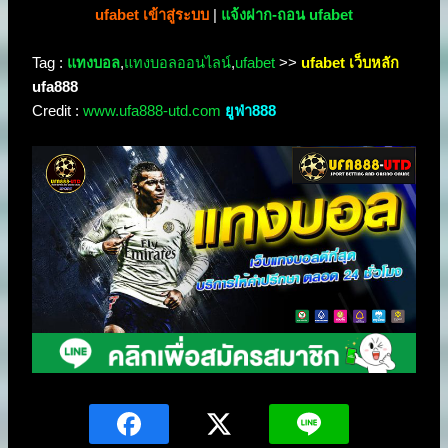
ufabet เข้าสู่ระบบ
|
แจ้งฝาก-ถอน ufabet
Tag :
แทงบอล
,
แทงบอลออนไลน์
,
ufabet
>>
ufabet เว็บหลัก
ufa888
Credit :
www.ufa888-utd.com
ยูฟ่า888