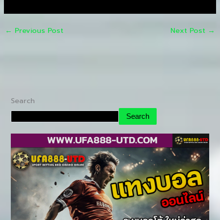
←
Previous Post
Next Post
→
Search
Search