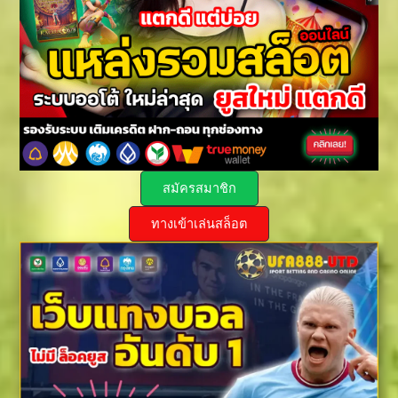
สมัครสมาชิก
ทางเข้าเล่นสล็อต