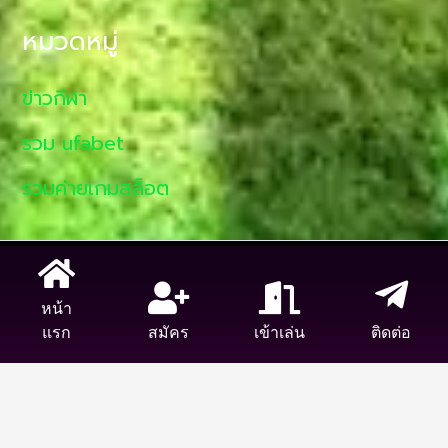
หมวดหมู่
ข่าวกีฬา
รวม ufabet
รวมค่ายเกมสล็อต
Copyright © 2026 UFA888UTD | Powered by UFABET เว็บหลัก
1
พนัน คาสิโน เว็บตรง แทงบอลออนไลน์ ufa888 เว็บยูฟ่า เว็บตรง ยู
หน้า
ติดต่อ
ฟ่า888 ทางเข้า ufabet สมัครยูฟ่าเบท แทงบอล ยูฟ่า เว็บหลัก.
แรก
สมัคร
เข้าเล่น
ติดต่อ
Open
chaty
แจ้งฝาก
แจ้งถอน