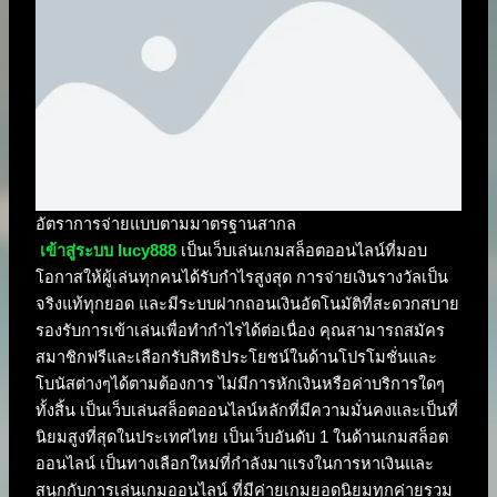
อัตราการจ่ายแบบตามมาตรฐานสากล
เข้าสู่ระบบ lucy888
เป็นเว็บเล่นเกมสล็อตออนไลน์ที่มอบ
โอกาสให้ผู้เล่นทุกคนได้รับกำไรสูงสุด การจ่ายเงินรางวัลเป็น
จริงแท้ทุกยอด และมีระบบฝากถอนเงินอัตโนมัติที่สะดวกสบาย
รองรับการเข้าเล่นเพื่อทำกำไรได้ต่อเนื่อง คุณสามารถสมัคร
สมาชิกฟรีและเลือกรับสิทธิประโยชน์ในด้านโปรโมชั่นและ
โบนัสต่างๆได้ตามต้องการ ไม่มีการหักเงินหรือค่าบริการใดๆ
ทั้งสิ้น เป็นเว็บเล่นสล็อตออนไลน์หลักที่มีความมั่นคงและเป็นที่
นิยมสูงที่สุดในประเทศไทย เป็นเว็บอันดับ 1 ในด้านเกมสล็อต
ออนไลน์ เป็นทางเลือกใหม่ที่กำลังมาแรงในการหาเงินและ
สนุกกับการเล่นเกมออนไลน์ ที่มีค่ายเกมยอดนิยมทุกค่ายรวม