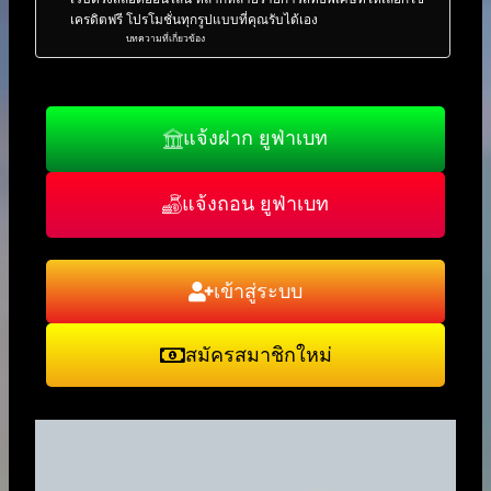
เครดิตฟรี โปรโมชั่นทุกรูปแบบที่คุณรับได้เอง
บทความที่เกี่ยวข้อง
แจ้งฝาก ยูฟ่าเบท
แจ้งถอน ยูฟ่าเบท
เข้าสู่ระบบ
สมัครสมาชิกใหม่