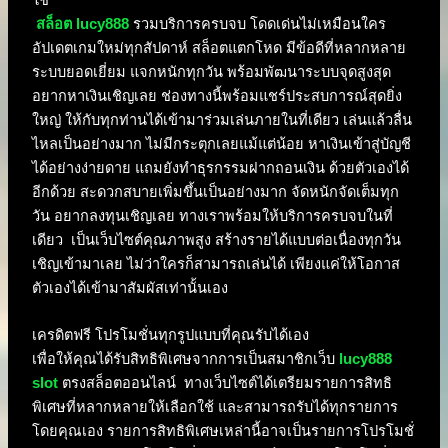
สล็อต lucy888
รวมบริการครบจบ โดดเด่นไม่เหมือนใคร
อัปเดตเกมใหม่ทุกสัปดาห์ สล็อตแตกโหด มีข้อดีที่หลากหลาย
ระบบยอดเยี่ยม แจกหนักทุกวัน พร้อมพัฒนาระบบจุดสูงสุด
อยากหาเงินเชิญเลย ช่องทางนี้พร้อมแชร์ประสบการณ์สุดยิ่ง
ใหญ่ ให้กับทุกท่านได้เข้ามาร่วมเล่นภายในที่เดียว เล่นแล้วลื่น
ไหลเป็นอย่างมาก ไม่มีกระตุกเลยแม้แต่น้อย หาเงินเข้าสู่บัญชี
ได้อย่างง่ายดาย แถมยังทำธุรกรรมฝากถอนเงิน ด้วยตัวเองได้
อีกด้วย สะดวกสบายเพิ่มขึ้นเป็นอย่างมาก จัดหนักจัดเต็มทุก
วัน อยากลงทุนเชิญเลย ทางเราพร้อมให้บริการครบจบในที่
เดียว เป็นเว็บไซต์คุณภาพสูง สร้างรายได้แบบต่อเนื่องทุกวัน
เชิญเข้ามาเลย ไม่ว่าใครก็สามารถเล่นได้ เพียงแค่ให้โอกาส
ตัวเองได้เข้ามาสัมผัสเท่านั้นเอง
เครดิตฟรี โปรโมชั่นทุกรูปแบบที่คุณรับได้เอง
เพื่อให้คุณได้รับสิทธิพิเศษจากการเป็นสมาชิกเว็บ
lucy888
slot
ตรงสล็อตออนไลน์ ทางเว็บไซต์ได้เตรียมรายการสิทธิ
พิเศษที่หลากหลายให้เลือกใช้ และสามารถรับได้ทุกรายการ
โดยคุณเอง รายการสิทธิพิเศษเหล่านี้อาจเป็นรายการโปรโมชั่