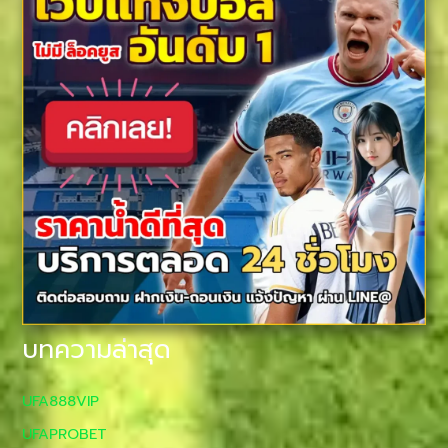
บทความล่าสุด
UFA888VIP
UFAPROBET