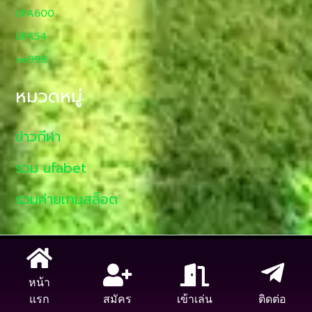
UFA600
UFA54
xe998
หมวดหมู่
ข่าวกีฬา
รวม ufabet
รวมค่ายเกมสล็อต
Copyright © 2026 UFA888UTD | Powered by UFABET เว็บหลัก
1
พนัน คาสิโน เว็บตรง แทงบอลออนไลน์ ufa888 เว็บยูฟ่า เว็บตรง ยู
หน้า
ติดต่อ
ฟ่า888 ทางเข้า ufabet สมัครยูฟ่าเบท แทงบอล ยูฟ่า เว็บหลัก.
แรก
สมัคร
เข้าเล่น
ติดต่อ
Open