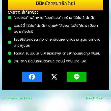
สมัครสมาชิกใหม่
บทความที่เกี่ยวข้อง
"สเปอร์ส" พลิกพ่าย "เวสต์แฮม" คาบ้าน ไร้ชัย 5 นัดติด
แมนซิตี้ ไร้ชัย4นัดติด! บุกแพ้ "ลีออน ไบลี่ย์"ซัดพา วิลล่า
ผงาดท็อปทรี
ไรซ์ฮีโร่โขกชัยนาทีบาป! อาร์เซน่อล บุกปราบ ลูตัน นาทีบาป
นำจ่าฝูงต่อ
โดมินิค โซโบซไล ชม! ลิเวอร์พูล ตายยากจนแซงทุบ ฟูแล่ม
เทน ฮาก ยั่งมั่นใจในตัวอขง ดอนนี่ ฟาน เดอ เบค
←
Previous Post
Next Post
→