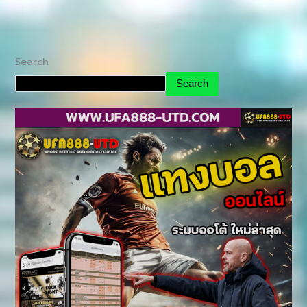
Search
Search