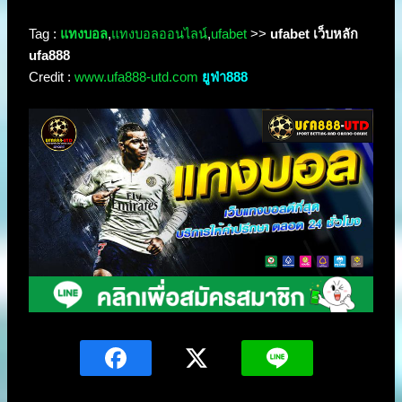
Tag :
แทงบอล
,
แทงบอลออนไลน์
,
ufabet
>>
ufabet เว็บหลัก
ufa888
Credit :
www.ufa888-utd.com
ยูฟ่า888