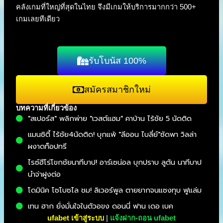
คลังเกมที่ใหญ่ที่สุดในไทย จึงมีเกมให้บริการมากกว่า 500+
เกมเลยทีเดียว
รับโบนัส 100%
สมัครสมาชิกใหม่
บทความที่เกี่ยวข้อง
"สเปอร์ส" พลิกพ่าย "เวสต์แฮม" คาบ้าน ไร้ชัย 5 นัดติด
แมนซิตี้ ไร้ชัย4นัดติด! บุกแพ้ "ลีออน ไบลี่ย์"ซัดพา วิลล่า
ผงาดท็อปทรี
ไรซ์ฮีโร่โขกชัยนาทีบาป! อาร์เซน่อล บุกปราบ ลูตัน นาทีบาป
นำจ่าฝูงต่อ
โดมินิค โซโบซไล ชม! ลิเวอร์พูล ตายยากจนแซงทุบ ฟูแล่ม
เทน ฮาก ยั่งมั่นใจในตัวอขง ดอนนี่ ฟาน เดอ เบค
ufabet เข้าสู่ระบบ
|
แจ้งฝาก-ถอน ufabet