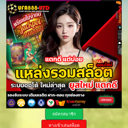
สมัครสมาชิก
ทางเข้าเล่นสล็อต