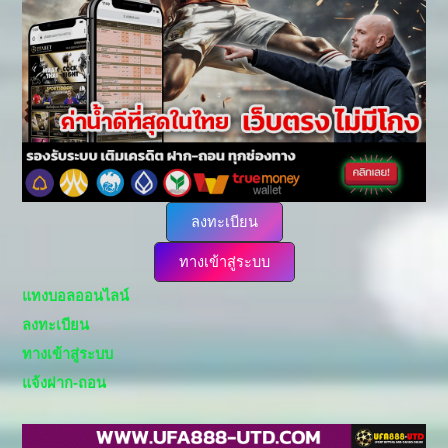
ลงทะเบียน
ทางเข้าสู่ระบบ
แทงบอลออนไลน์
ลงทะเบียน
ทางเข้าสู่ระบบ
แจ้งฝาก-ถอน