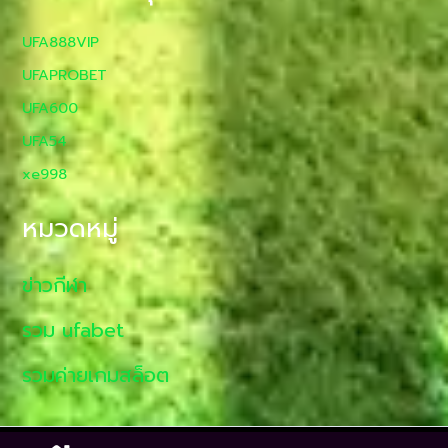
UFA888VIP
UFAPROBET
UFA600
UFA54
xe998
หมวดหมู่
ข่าวกีฬา
รวม ufabet
รวมค่ายเกมสล็อต