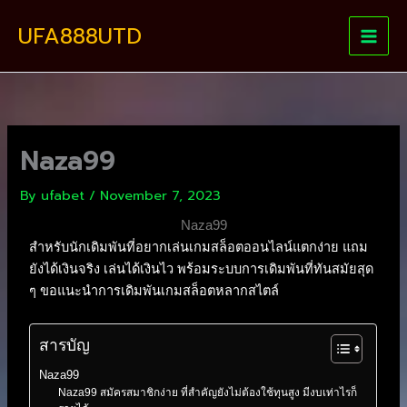
Skip
UFA888UTD
to
content
Naza99
By
ufabet
/
November 7, 2023
Naza99
สำหรับนักเดิมพันที่อยากเล่นเกมสล็อตออนไลน์แตกง่าย แถม
ยังได้เงินจริง เล่นได้เงินไว พร้อมระบบการเดิมพันที่ทันสมัยสุด
ๆ ขอแนะนำการเดิมพันเกมสล็อตหลากสไตล์
สารบัญ
Naza99
Naza99 สมัครสมาชิกง่าย ที่สำคัญยังไม่ต้องใช้ทุนสูง มีงบเท่าไรก็