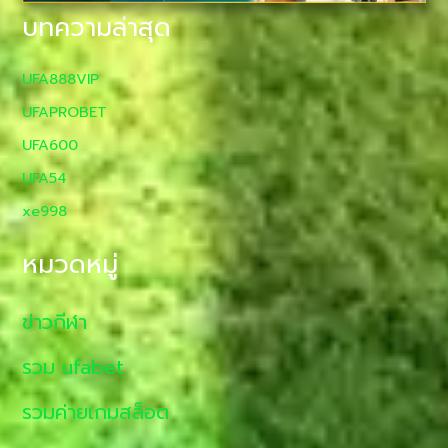
บทความล่าสุด
UFA888VIP
UFAPROBET
UFA600
UFA54
xe998
หมวดหมู่
ข่าวกีฬา
รวม ufabet
รวมค่ายเกมสล็อต