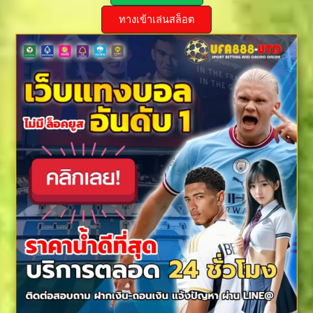
ทางเข้าเล่นสล็อต