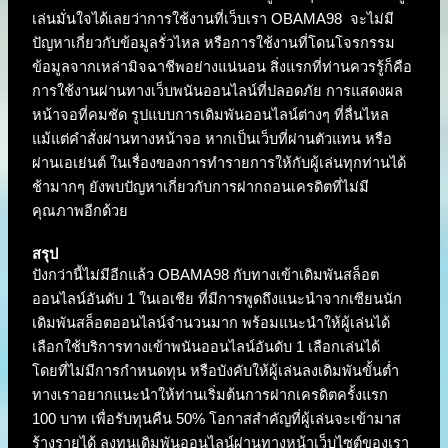
เล่นมั่นใจได้เลยว่าการใช้งานที่เว็บเรา OBAMA98 จะไม่มี
ปัญหาเกี่ยวกับข้อมูลรั่วไหล หรือการใช้งานที่โดนโจรกรรม
ข้อมูลจากเหล่ามิจฉาชีพอย่างแน่นอน สิ่งแรกที่ท่านควรรู้ก็คือ
การใช้งานผ่านทางเว็บพนันออนไลน์ที่ปลอดภัย การแสดงผล
หน้าจอที่คมชัด รูปแบบการเดิมพันออนไลน์ต่างๆ ที่ลื่นไหล
แม้แต่คำสั่งผ่านทางหน้าจอ หากเป็นเว็บที่ผ่านตัวแทน หรือ
ผ่านเอเย่นต์ ในเรื่องของการทำรายการให้กับผู้เล่นทุกท่านได้
ช้ามากๆ ยังพบปัญหาเกี่ยวกับการฝากถอนเครดิตที่ไม่มี
คุณภาพอีกด้วย
สรุป
ปังกว่านี้ไม่มีอีกแล้ว OBAMA98 กับทางเข้าเดิมพันสล็อต
ออนไลน์อันดับ 1 ในเอเชีย ที่มีการพูดถึงแนะนำจากเซียนนัก
เดิมพันสล็อตออนไลน์จำนวนมาก พร้อมแนะนำให้ผู้เล่นได้
เลือกใช้บริการทางเข้าพนันออนไลน์อันดับ 1 เลือกเล่นได้
โดยที่ไม่มีการกำหนดทุน หรือบังคับให้ผู้เล่นลงเดิมพันขั้นต่ำ
ทางเราอยากแนะนำให้ท่านเริ่มต้นการฝากเครดิตครั้งแรก
100 บาท เพื่อรับทุนคืน 50% โอกาสสำคัญที่ผู้เล่นจะเข้ามาส
ร้างรายได้ ลงทุนเดิมพันออนไลน์ผ่านทางหน้าเว็บไซต์ของเรา