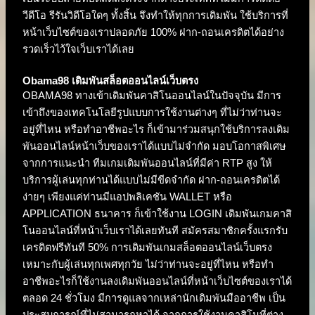
วีดีโอ รีรันวิดีโอใดๆ ทั้งสิ้น จึงทำให้ทุกการเดิมพัน ใช้บริการที่
หน้าเว็บไซต์ของเราปลอดภัย 100% ฝาก-ถอนเครดิตได้อย่าง
รวดเร็วไว้ใจเว็บเราได้เลย
Obama98 เดิมพันสล็อตออนไลน์เว็บตรง
OBAMA98 ทางเข้าเดิมพันคาสิโนออนไลน์ในปัจจุบัน มีการ
เข้าถึงของเทคโนโลยีรูปแบบการใช้งานต่างๆ ที่ไม่ว่าท่านจะ
อยู่ที่ไหน หรือทำอาชีพอะไร ก็เข้ามาร่วมสนุกใช้บริการลงเดิม
พันออนไลน์หน้าเว็บของเราได้แบบไม่จำกัด มอบโอกาสพิเศษ
จากการแนะนำ ทีมเกมเดิมพันออนไลน์ที่มีค่า RTP สูง ให้
บริการผู้เล่นทุกท่านได้แบบไม่มีขีดจำกัด ฝาก-ถอนเครดิตได้
ง่ายๆ เพียงแค่ท่านมีแอปพลิเคชัน WALLET หรือ
APPLICATION ธนาคาร ก็เข้าใช้งาน LOGIN เดิมพันเกมคาสิ
โนออนไลน์ที่หน้าเว็บเราได้เลยทันที สมัครสมาชิกครั้งแรกรับ
เครดิตฟรีทันที 50% การเดิมพันเกมสล็อตออนไลน์เว็บตรง
เหมาะกับผู้เล่นทุกเพศทุกวัย ไม่ว่าท่านจะอยู่ที่ไหน หรือทำ
อาชีพอะไรก็ใช้งานลงเดิมพันออนไลน์ที่หน้าเว็บไซต์ของเราได้
ตลอด 24 ชั่วโมง มีการดูแลจากเหล่านักเดิมพันมืออาชีพ เป็น
ประสบการณ์ที่ไม่สามารถหาได้ จากการใช้งานคาสิโนที่ต่าง