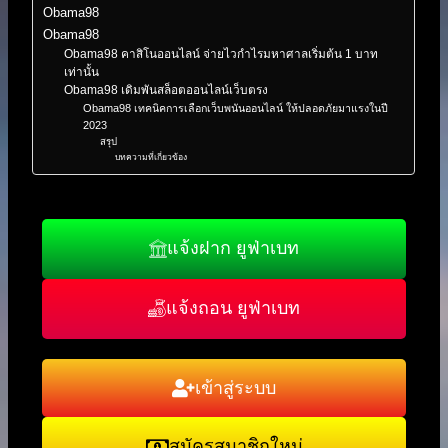
Obama98
Obama98
Obama98 คาสิโนออนไลน์ จ่ายไวกำไรมหาศาลเริ่มต้น 1 บาท
เท่านั้น
Obama98 เดิมพันสล็อตออนไลน์เว็บตรง
Obama98 เทคนิคการเลือกเว็บพนันออนไลน์ ให้ปลอดภัยมาแรงในปี
2023
สรุป
บทความที่เกี่ยวข้อง
แจ้งฝาก ยูฟ่าเบท
แจ้งถอน ยูฟ่าเบท
เข้าสู่ระบบ
สมัครสมาชิกใหม่