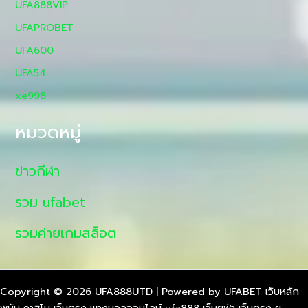
UFA888VIP
UFAPROBET
UFA600
UFA54
xe998
หมวดหมู่
ข่าวกีฬา
รวม ufabet
รวมค่ายเกมสล็อต
Copyright © 2026 UFA888UTD | Powered by UFABET เว็บหลัก