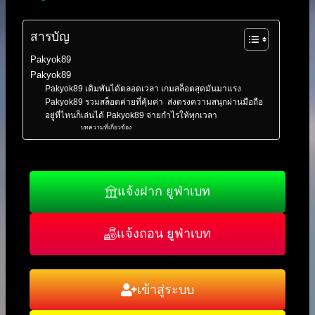
สารบัญ
Pakyok89
Pakyok89
Pakyok89 เดิมพันได้ตลอดเวลา เกมสล็อตสุดมันมาแรง
Pakyok89 รวมสล็อตค่ายที่คุ้มค่า ส่งตรงความสนุกผ่านมือถือ
อยู่ที่ไหนก็เล่นได้ Pakyok89 จ่ายกำไรให้ทุกเวลา
บทความที่เกี่ยวข้อง
แจ้งฝาก ยูฟ่าเบท
แจ้งถอน ยูฟ่าเบท
เข้าสู่ระบบ