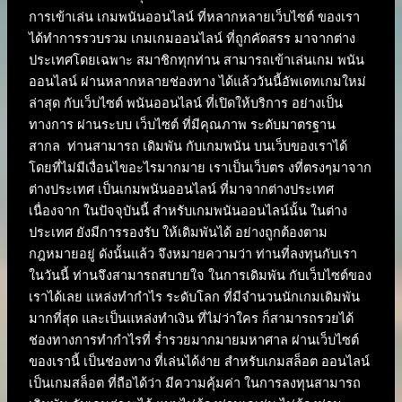
การเข้าเล่น เกมพนันออนไลน์ ที่หลากหลายเว็บไซต์ ของเรา
ได้ทำการรวบรวม เกมเกมออนไลน์ ที่ถูกคัดสรร มาจากต่าง
ประเทศโดยเฉพาะ สมาชิกทุกท่าน สามารถเข้าเล่นเกม พนัน
ออนไลน์ ผ่านหลากหลายช่องทาง ได้แล้ววันนี้อัพเดทเกมใหม่
ล่าสุด กับเว็บไซต์ พนันออนไลน์ ที่เปิดให้บริการ อย่างเป็น
ทางการ ผ่านระบบ เว็บไซต์ ที่มีคุณภาพ ระดับมาตรฐาน
สากล ท่านสามารถ เดิมพัน กับเกมพนัน บนเว็บของเราได้
โดยที่ไม่มีเงื่อนไขอะไรมากมาย เราเป็นเว็บตร งที่ตรงๆมาจาก
ต่างประเทศ เป็นเกมพนันออนไลน์ ที่มาจากต่างประเทศ
เนื่องจาก ในปัจจุบันนี้ สำหรับเกมพนันออนไลน์นั้น ในต่าง
ประเทศ ยังมีการรองรับ ให้เดิมพันได้ อย่างถูกต้องตาม
กฎหมายอยู่ ดังนั้นแล้ว จึงหมายความว่า ท่านที่ลงทุนกับเรา
ในวันนี้ ท่านจึงสามารถสบายใจ ในการเดิมพัน กับเว็บไซต์ของ
เราได้เลย แหล่งทำกำไร ระดับโลก ที่มีจำนวนนักเกมเดิมพัน
มากที่สุด และเป็นแหล่งทำเงิน ที่ไม่ว่าใคร ก็สามารถรวยได้
ช่องทางการทำกำไรที่ ร่ำรวยมากมายมหาศาล ผ่านเว็บไซต์
ของเรานี้ เป็นช่องทาง ที่เล่นได้ง่าย สำหรับเกมสล็อต ออนไลน์
เป็นเกมสล็อต ที่ถือได้ว่า มีความคุ้มค่า ในการลงทุนสามารถ