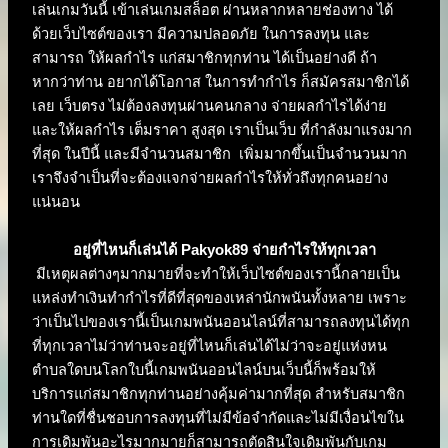
เล่นเกมวันนี้ เข้าเล่นเกมสล็อต ผ่านหลากหลายช่องทาง ได้
ด้วยเว็บไซต์ของเรา มีความปลอดภัย ในการลงทุน และ
สามารถ ให้ผลกำไร แก่สมาชิกทุกท่าน ได้เป็นอย่างดี ถ้า
หากว่าท่าน อยากได้โอกาส ในการทำกำไร ก็สมัครสมาชิกได้
เลย เว็บตรง ไม่ต้องลงทุนผ่านคนกลาง จ่ายผลกำไรได้ง่าย
และให้ผลกำไร เต็มราคา สูงสุด เราเป็นเว็บ ที่กำลังมาแรงมาก
ที่สุด ในปีนี้ และมีจำนวนสมาชิก เพิ่มมากขึ้นเป็นจำนวนมาก
เราจึงจำเป็นที่จะต้องแจกจ่ายผลกำไรให้ทั่วถึงทุกคนอย่าง
แน่นอน
อยู่ที่ไหนก็เล่นได้ Pakyok89
จ่ายกำไรให้ทุกเวลา
มีเหตุผลต่างๆมากมายที่จะทำให้เว็บไซต์ของเรานี้กลายเป็น
แหล่งทำเงินทำกำไรที่ดีที่สุดของเหล่านักพนันทั้งหลาย เพราะ
ว่าเป็นไปของเรานี้เป็นเกมพนันออนไลน์ที่สามารถลงทุนได้ทุก
ที่ทุกเวลาไม่ว่าท่านจะอยู่ที่ไหนก็เล่นได้ไม่ว่าจะอยู่แห่งหน
ตำบลใดบนโลกใบนี้เกมพนันออนไลน์บนเว็บนี้ก็พร้อมให้
บริการแก่สมาชิกทุกท่านอย่างคุ้มค่ามากที่สุด สำหรับสมาชิก
ท่านใดที่ชื่นชอบการลงทุนที่ไม่มีข้อจำกัดและไม่มีเงื่อนไขใน
การเดิมพันอะไรมากมายก็สามารถตัดสินใจเดิมพันกับเกม