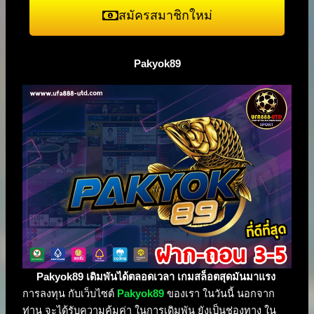
สมัครสมาชิกใหม่
Pakyok89
Pakyok89
เดิมพันได้ตลอดเวลา
เกมสล็อตสุดมันมาแรง
การลงทุน กับเว็บไซต์
Pakyok89
ของเรา ในวันนี้ นอกจาก
ท่าน จะได้รับความคุ้มค่า ในการเดิมพัน ยังเป็นช่องทาง ใน