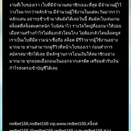
งานที่เว็บของเรา เว็บที่มีจำนวนสมาชิกเยอะที่สุด มีจำนวนผู้ไว้
วางใจมากกว่าหลักล้าน มีจำนวนผู้ใช้งานในแต่ละวันมากกว่า
หลักแสน อย่ารอช้าเข้ามาสัมผัสได้เลยวันนี้ สัมผัสเว็บเล่นเกม
สล็อตที่สล็อตแตกหนัก โบนัสมาไว รางวัลใหญ่ที่ออกมาให้บ่อย
เมื่อท่านสร้างกำไรไม่ต้องกลัวโดนโกง ไม่ต้องกลัวโดนล็อคยูส
เราเป็นเว็บที่มีความน่าเชื่อถือ สล็อต มีรีวิวจากผู้ใช้งานอย่าง
มากมาย ท่านสามารถดูรีวิวที่หน้าเว็บของเรา ก่อนทำการ
สมัครสมาชิกได้เลย มีหลักฐานการโอนเงินให้สมาชิกอย่าง
มากมาย ทุกยอดเมื่อถอนเงินออกจากเครดิต เตรียมตัวรับเงิน
กำไรส่งตรงเข้าบัญชีได้เลย
redbet168,redbet168 vip,www.redbet168,สล็อต
redbet168,@redbet168,redbet168 vvip,redbet168 ทาง