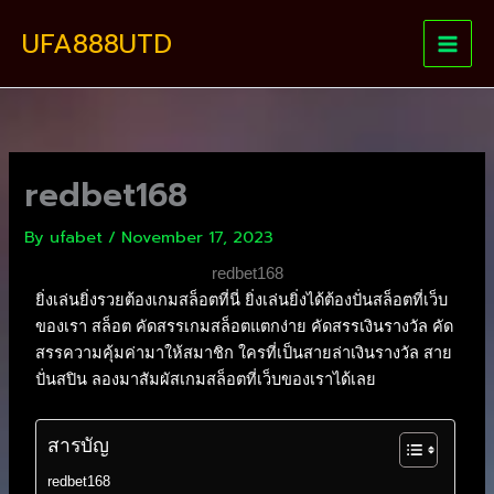
Skip
UFA888UTD
to
content
redbet168
By
ufabet
/
November 17, 2023
redbet168
ยิ่งเล่นยิ่งรวยต้องเกมสล็อตที่นี่ ยิ่งเล่นยิ่งได้ต้องปั่นสล็อตที่เว็บ
ของเรา สล็อต คัดสรรเกมสล็อตแตกง่าย คัดสรรเงินรางวัล คัด
สรรความคุ้มค่ามาให้สมาชิก ใครที่เป็นสายล่าเงินรางวัล สาย
ปั่นสปิน ลองมาสัมผัสเกมสล็อตที่เว็บของเราได้เลย
สารบัญ
redbet168