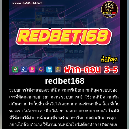
redbet168
ระบบการใช้งานของเราที่มีความพรีเมียมมากที่สุด ระบบของ
เราที่พัฒนามาอย่างยาวนาน ระบบการเข้าใช้งานที่มีความทัน
สมัยมากกว่าเว็บอื่น มั่นใจได้เลยหากท่านเข้ามาปั่นสล็อตที่เว็บ
ของเรา ไม่อยากวางมือ ไม่อยากออกจากระบบ ระบบอัตโนมัติ
ที่ใช้งานได้ง่าย หน้าเมนูที่รองรับภาษาไทย กดดำเนินการทุก
อย่างได้ด้วยตัวเอง ใช้งานผ่านหน้าเว็บไม่ต้องทำการติดต่อแอ