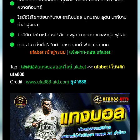
ผงาดท็อปทรี
ไรซ์ฮีโร่โขกชัยนาทีบาป! อาร์เซน่อล บุกปราบ ลูตัน นาทีบาป
นำจ่าฝูงต่อ
โดมินิค โซโบซไล ชม! ลิเวอร์พูล ตายยากจนแซงทุบ ฟูแล่ม
เทน ฮาก ยั่งมั่นใจในตัวอขง ดอนนี่ ฟาน เดอ เบค
ufabet เข้าสู่ระบบ
|
แจ้งฝาก-ถอน ufabet
Tag :
แทงบอล
,
แทงบอลออนไลน์
,
ufabet
>>
ufabet เว็บหลัก
ufa888
Credit :
www.ufa888-utd.com
ยูฟ่า888