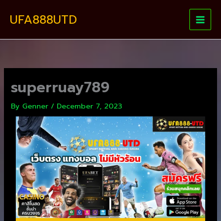
Skip
UFA888UTD
to
content
superruay789
By
Genner
/
December 7, 2023