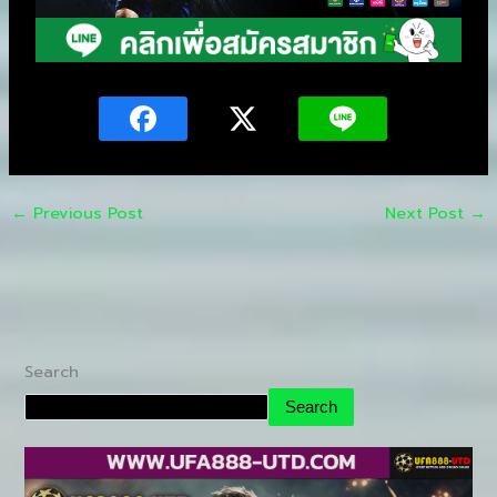
←
Previous Post
Next Post
→
Search
Search