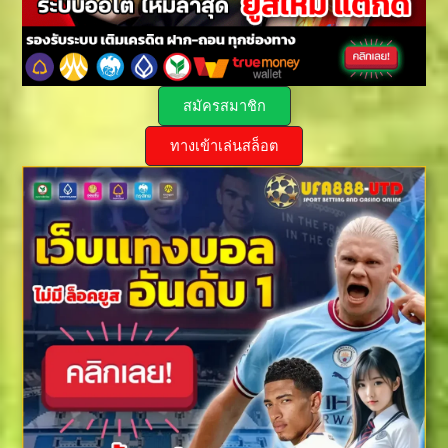
สมัครสมาชิก
ทางเข้าเล่นสล็อต