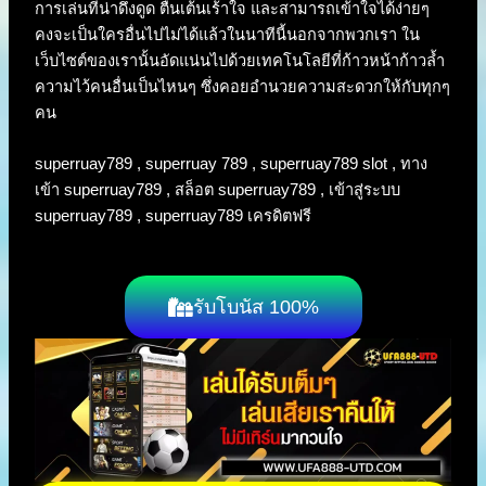
การเล่นที่น่าดึงดูด ตื่นเต้นเร้าใจ และสามารถเข้าใจได้ง่ายๆ
คงจะเป็นใครอื่นไปไม่ได้แล้วในนาทีนี้นอกจากพวกเรา ใน
เว็บไซต์ของเรานั้นอัดแน่นไปด้วยเทคโนโลยีที่ก้าวหน้าก้าวล้ำ
ความไว้คนอื่นเป็นไหนๆ ซึ่งคอยอำนวยความสะดวกให้กับทุกๆ
คน
superruay789 , superruay 789 , superruay789 slot , ทาง
เข้า superruay789 , สล็อต superruay789 , เข้าสู่ระบบ
superruay789 , superruay789 เครดิตฟรี
รับโบนัส 100%