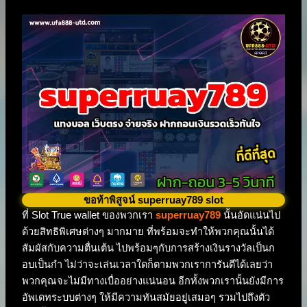
ขอท้าพิสูจน์ superruay789 slot
ที่ Slot True wallet ของพวกเรา
superruay789
นั้นอัดแน่นไป
ด้วยสิทธิพิเศษต่างๆ มากมาย ที่พร้อมจะทำให้พวกคุณนั้นได้
สัมผัสกับความตื่นเต้น ไปพร้อมๆกับการสร้างเงินรางวัลเป็นก
อบเป็นกำ ไม่ว่าจะเล่นเวลาใดก็ตามพวกเราการันตีได้เลยว่า
พวกคุณจะไม่มีทางเบื่ออย่างแน่นอน อีกทั้งพวกเรานั้นยังมีการ
อัพเดทระบบต่างๆ ให้มีความทันสมัยอยู่เสมอๆ รวมไปถึงตัว