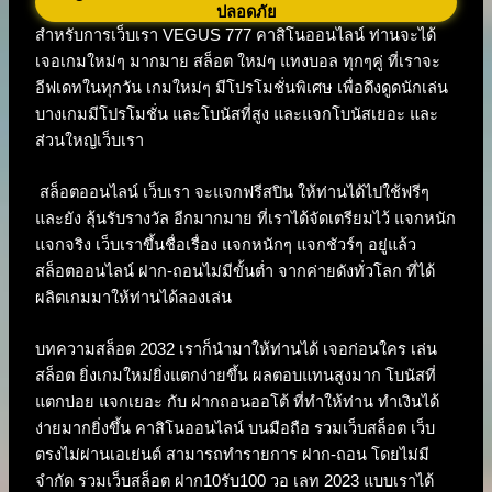
ปลอดภัย
สำหรับการเว็บเรา VEGUS 777 คาสิโนออนไลน์ ท่านจะได้
เจอเกมใหม่ๆ มากมาย สล็อต ใหม่ๆ แทงบอล ทุกๆคู่ ที่เราจะ
อีฟเดทในทุกวัน เกมใหม่ๆ มีโปรโมชั่นพิเศษ เพื่อดึงดูดนักเล่น
บางเกมมีโปรโมชั่น และโบนัสที่สูง และแจกโบนัสเยอะ และ
ส่วนใหญ่เว็บเรา
สล็อตออนไลน์ เว็บเรา จะแจกฟรีสปิน ให้ท่านได้ไปใช้ฟรีๆ
และยัง ลุ้นรับรางวัล อีกมากมาย ที่เราได้จัดเตรียมไว้ แจกหนัก
แจกจริง เว็บเราขึ้นชื่อเรื่อง แจกหนักๆ แจกชัวร์ๆ อยู่แล้ว
สล็อตออนไลน์ ฝาก-ถอนไม่มีขั้นต่ำ จากค่ายดังทั่วโลก ที่ได้
ผลิตเกมมาให้ท่านได้ลองเล่น
บทความสล็อต 2032 เราก็นำมาให้ท่านได้ เจอก่อนใคร เล่น
สล็อต ยิ่งเกมใหม่ยิ่งแตกง่ายขึ้น ผลตอบแทนสูงมาก โบนัสที่
แตกบ่อย แจกเยอะ กับ ฝากถอนออโต้ ที่ทำให้ท่าน ทำเงินได้
ง่ายมากยิ่งขึ้น คาสิโนออนไลน์ บนมือถือ รวมเว็บสล็อต เว็บ
ตรงไม่ผ่านเอเย่นต์ สามารถทำรายการ ฝาก-ถอน โดยไม่มี
จำกัด รวมเว็บสล็อต ฝาก10รับ100 วอ เลท 2023 แบบเราได้