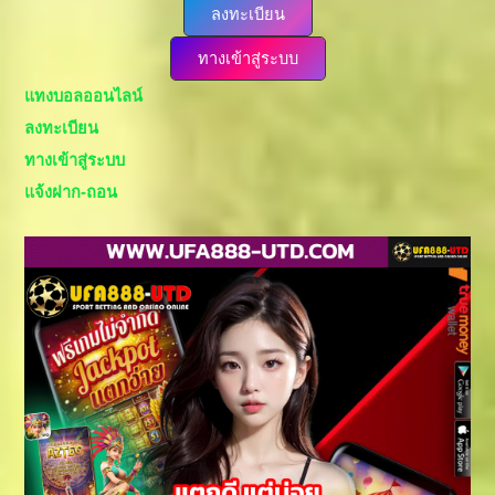
ลงทะเบียน
ทางเข้าสู่ระบบ
แทงบอลออนไลน์
ลงทะเบียน
ทางเข้าสู่ระบบ
แจ้งฝาก-ถอน