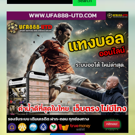
Search