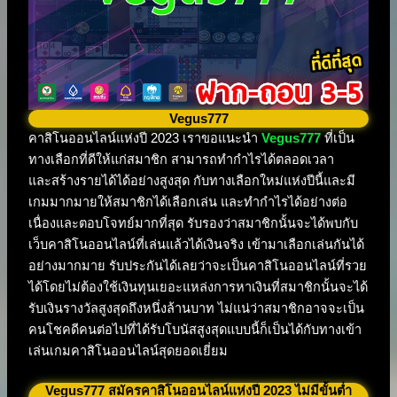
Vegus777
คาสิโนออนไลน์แห่งปี 2023 เราขอแนะนำ
Vegus777
ที่เป็น
ทางเลือกที่ดีให้แก่สมาชิก สามารถทำกำไรได้ตลอดเวลา
และสร้างรายได้ได้อย่างสูงสุด กับทางเลือกใหม่แห่งปีนี้และมี
เกมมากมายให้สมาชิกได้เลือกเล่น และทำกำไรได้อย่างต่อ
เนื่องและตอบโจทย์มากที่สุด รับรองว่าสมาชิกนั้นจะได้พบกับ
เว็บคาสิโนออนไลน์ที่เล่นแล้วได้เงินจริง เข้ามาเลือกเล่นกันได้
อย่างมากมาย รับประกันได้เลยว่าจะเป็นคาสิโนออนไลน์ที่รวย
ได้โดยไม่ต้องใช้เงินทุนเยอะแหล่งการหาเงินที่สมาชิกนั้นจะได้
รับเงินรางวัลสูงสุดถึงหนึ่งล้านบาท ไม่แน่ว่าสมาชิกอาจจะเป็น
คนโชคดีคนต่อไปที่ได้รับโบนัสสูงสุดแบบนี้ก็เป็นได้กับทางเข้า
เล่นเกมคาสิโนออนไลน์สุดยอดเยี่ยม
Vegus777 สมัครคาสิโนออนไลน์แห่งปี 2023 ไม่มีขั้นต่ำ