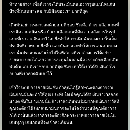
ท้าทายต่างๆ เพื่อที่เราจะได้ประเมินตนเองว่ารูปแบบไหนกัน
บ้างที่มันเหมาะสม กับฝีมือของเรา มากที่สุด
เดิมพันอย่างเหมาะสมด้วยเกมที่ชอบ ซึ่งเมื่อ ถ้าเราเลือกเกมที่
เรามีความถนัด หรือ ถ้าเราเลือกเกมที่มีความอลังการในรูป
แบบที่เราวาดฝันเอาไว้จะยิ่งทำให้การเดิมพันของเรา นั้นเต็ม
ประสิทธิภาพมากยิ่งขึ้น และมันอาจจะทำให้การเล่นเกมของ
เรา นั้นประสบผลสำเร็จไปในทิศทางที่เราต้องการได้อย่าง
ง่ายดาย บอกได้เลยว่าการลงทุนในตอนนี้ควรจะต้องเลือกเดิม
พันด้วยเกมที่เราชอบมากที่สุด ซึ่งจะทำให้เราได้รับเงินกำไร
อย่างที่เราคาดฝันเอาไว้
เข้าใจระบบการจ่ายเงิน ซึ่ง ถ้าคุณได้รู้ลักษณะของการจ่าย
เงินก่อนมันจะทำให้คุณประทับใจเมื่อคุณได้รับเงินรางวัลออก
มาแต่ ซึ่งในบางเกมนั้น ถ้าเราลงเดิมพันไม่มากพอเงินรางวัลที่
คุณจะต้องได้รับกลับมามันอาจจะไม่ใช่จำนวนที่คุณต้องการ
ก็ได้ ดังนั้นแล้วเราควรจะต้องศึกษาระบบของการจ่ายเงินใน
เกมทุกๆ เกมก่อนที่จะเข้าลงเดิมพัน.