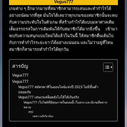
Vegus777
เกมต่าง ๆ อีกมากมายที่สมาชิกสามารถเล่นและทำกำไรได้
อย่างถนัดมากที่สุด มั่นใจได้เลยว่าทุกเกมของสมาชิกนั้นจะพบ
กับความประทับใจในตัวเกม ที่สร้างกำไรได้แบบมหาศาลเติม
เต็มอรรถรสในการเดิมพันให้กับสมาชิกได้มากยิ่งขึ้น เข้ามา
พบกับความสนุกแบบใหม่ได้แล้วในวันนี้ ให้สมาชิกตื่นเต้นไป
กับการทำกำไรระยะยาวได้อย่างแน่นอน และไม่ว่าอยู่ที่ไหน
สมาชิกก็สามารถทำกำไรได้ทุกวัน
สารบัญ
Vegus777
Vegus777
Vegus777 สมัครคาสิโนออนไลน์แห่งปี 2023 ไม่มีขั้นต่ำ
ปลอดภัย
Vegus777 เล่นเกมสล็อตยังไงให้ได้เงินจริง
Vegus777 เว็บไซต์ที่มีคุณภาพในตอนนี้ เว็บตรง และมีเกมที่หลาก
หลาย
สรุป
บทความที่เกี่ยวข้อง