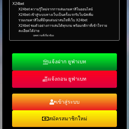
X24bet
X24bet ความรู้ใหม่จากการเล่นเกมคาสิโนออนไลน์
X24bet เข้าสู่ระบบทางเว็บเป็นครั้งแรกรับโบนัสเพิ่ม
รวมเกมคาสิโนที่มีจุดเด่นน่าสนใจที่เว็บ X24bet
X24bet ชมตัวอย่างการเล่นได้ทุกเกม พร้อมกติกาที่เข้าใจราย
ละเอียดได้ง่าย
บทความที่เกี่ยวข้อง
แจ้งฝาก ยูฟ่าเบท
แจ้งถอน ยูฟ่าเบท
เข้าสู่ระบบ
สมัครสมาชิกใหม่