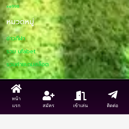
xe998
หมวดหมู่
ข่าวกีฬา
รวม ufabet
รวมค่ายเกมสล็อต
Copyright © 2026 UFA888UTD | Powered by UFABET เว็บหลัก
1
พนัน คาสิโน เว็บตรง แทงบอลออนไลน์ ufa888 เว็บยูฟ่า เว็บตรง ยู
หน้า
ติดต่อ
ฟ่า888 ทางเข้า ufabet สมัครยูฟ่าเบท แทงบอล ยูฟ่า เว็บหลัก.
แรก
สมัคร
เข้าเล่น
ติดต่อ
Open
chaty
แจ้งฝาก
แจ้งถอน