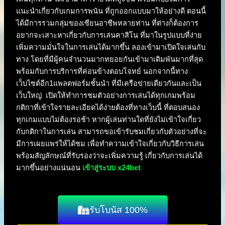
แนะนำเกี่ยวกับเกมการพนัน ที่ถูกออกแบบมาให้อย่างดี ตอนนี้
ได้มีการรวมกลุ่มของเซียนอาชีพหลายท่าน ที่ต่างก็ต้องการ
อยากจะเสาะหาเกี่ยวกับการเล่นคาสิโน ที่มาในรูปแบบที่ง่าย
เพิ่มความมั่นใจในการเล่นได้มากขึ้น ลองเข้ามาเปิดใจเล่นกับ
ทาง
โดยที่มีผู้คนจำนวนมากทยอยกันเข้ามาเดิมพันมากที่สุด
พร้อมกับการบริการที่ค่อนข้างตอบโจทย์ นอกจากนี้ทาง
เว็บไซต์อีก1แพลตฟอร์มชั้นนำ ที่มีเครือข่ายเดียวกันและเป็น
เว็บใหญ่ เปิดให้ทำการชมตัวอย่างการเล่นได้ทุกเกมพร้อม
กติกาที่เข้าใจรายละเอียดได้ง่ายต้องที่ทางเว็บนี้ ที่ตอบสนอง
ทุกเกมแบบไม่ต้องรอช้า หากผู้เล่นท่านใดที่ยังไม่เข้าใจเกี่ยว
กับกติกาในการเล่น สามารถขอเข้ารับชมเกี่ยวกับตัวอย่างที่จะ
มีการเผยแพร่ให้ได้ชม เพื่อทำความเข้าใจเกี่ยวกับวิธีการเล่น
พร้อมสัญลักษณ์ที่รับรองว่าจะเพิ่มความรู้ เกี่ยวกับการเล่นได้
มากขึ้นอย่างแน่นอน
เข้าสู่ระบบ x24bet
รับโบนัส 100%