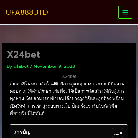
Skip
UFA888UTD
to
content
X24bet
By
ufabet
/
November 9, 2023
X24bet
เว็บคาสิโนระบบอัตโนมัติบริการดูแลทุกเวลา เพราะมีทีมงาน
คอยดูแลให้คำปรึกษา เพื่อที่จะได้เป็นการส่งเสริมให้กับผู้เล่น
ทุกท่าน โดยสามารถเข้าเล่นได้อย่างถูกวิธีและถูกต้อง พร้อม
เปิดให้ทำการเข้าสู่ระบบทางเว็บเป็นครั้งแรกรับโบนัสเพิ่ม
ที่ทางเว็บนี้ได้ทันที
สารบัญ