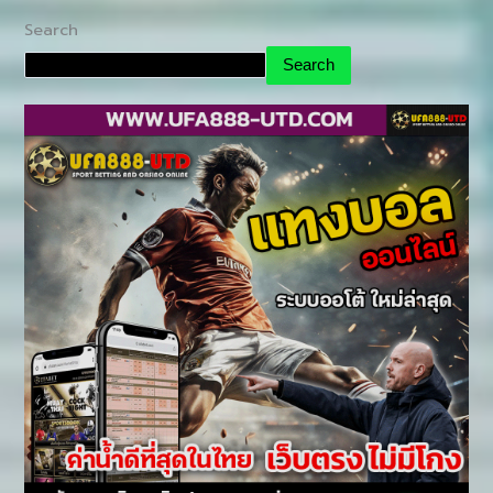
Search
Search