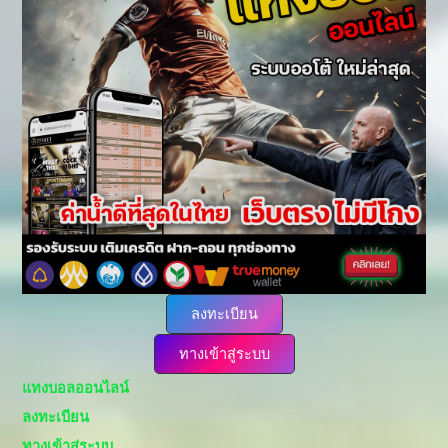
ลงทะเบียน
ทางเข้าสู่ระบบ
แทงบอลออนไลน์
ลงทะเบียน
ทางเข้าสู่ระบบ