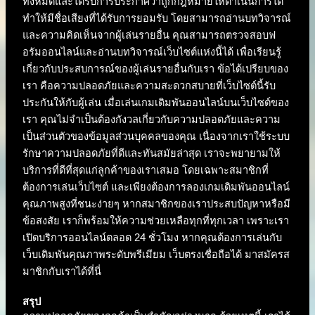
ทั้งหมดและได้รับการประกาศว่าถูกกฎหมายให้ดำเนินการได้
ทำให้มีชื่อเสียงที่ได้รับการยอมรับ โดยสามารถอ่านบทวิจารณ์
และความคิดเห็นจากผู้เล่นรายอื่น คุณสามารถตรวจสอบฟ
อรัมออนไลน์และอ่านบทวิจารณ์เว็บไซต์แห่งนี้ได้ เพื่อเรียนรู้
เกี่ยวกับประสบการณ์ของผู้เล่นรายอื่นกับเรา ข้อได้เปรียบของ
เรา คือความปลอดภัยและความสะดวกสบายที่เว็บไซต์นี้รับ
ประกันให้กับผู้เล่น เมื่อเล่นเกมเดิมพันออนไลน์บนเว็บไซต์ของ
เรา คุณไม่จำเป็นต้องกังวลเกี่ยวกับความปลอดภัยและความ
เป็นส่วนตัวของข้อมูลส่วนบุคคลของคุณ เนื่องจากเราใช้ระบบ
รักษาความปลอดภัยที่ดีและทันสมัยล่าสุด เราจะพยายามให้
บริการที่ดีที่สุดแก่ลูกค้าของเราเสมอ โดยเฉพาะสมาชิกที่
ต้องการเล่นเว็บไซต์ และเพียงต้องการลองเกมเดิมพันออนไลน์
คุณภาพสูงที่ชนะง่ายๆ หากสมาชิกของเราประสบปัญหาหรือมี
ข้อสงสัย เราก็พร้อมให้ความช่วยเหลือทุกที่ทุกเวลา เพราะเรา
เปิดบริการออนไลน์ตลอด 24 ชั่วโมง หากคุณต้องการเล่นกับ
เว็บเดิมพันคุณภาพระดับพรีเมียม เว็บตรงเชื่อถือได้ มาสมัครส
มาชิกกับเราได้ที่นี่
สรุป