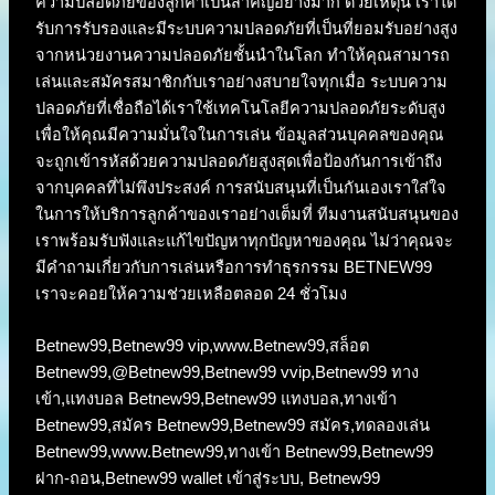
ความปลอดภัยของลูกค้าเป็นสำคัญอย่างมาก ด้วยเหตุนี้ เราได้
รับการรับรองและมีระบบความปลอดภัยที่เป็นที่ยอมรับอย่างสูง
จากหน่วยงานความปลอดภัยชั้นนำในโลก ทำให้คุณสามารถ
เล่นและสมัครสมาชิกกับเราอย่างสบายใจทุกเมื่อ ระบบความ
ปลอดภัยที่เชื่อถือได้เราใช้เทคโนโลยีความปลอดภัยระดับสูง
เพื่อให้คุณมีความมั่นใจในการเล่น ข้อมูลส่วนบุคคลของคุณ
จะถูกเข้ารหัสด้วยความปลอดภัยสูงสุดเพื่อป้องกันการเข้าถึง
จากบุคคลที่ไม่พึงประสงค์ การสนับสนุนที่เป็นกันเองเราใส่ใจ
ในการให้บริการลูกค้าของเราอย่างเต็มที่ ทีมงานสนับสนุนของ
เราพร้อมรับฟังและแก้ไขปัญหาทุกปัญหาของคุณ ไม่ว่าคุณจะ
มีคำถามเกี่ยวกับการเล่นหรือการทำธุรกรรม BETNEW99
เราจะคอยให้ความช่วยเหลือตลอด 24 ชั่วโมง
Betnew99,Betnew99 vip,www.Betnew99,สล็อต
Betnew99,@Betnew99,Betnew99 vvip,Betnew99 ทาง
เข้า,แทงบอล Betnew99,Betnew99 แทงบอล,ทางเข้า
Betnew99,สมัคร Betnew99,Betnew99 สมัคร,ทดลองเล่น
Betnew99,www.Betnew99,ทางเข้า Betnew99,Betnew99
ฝาก-ถอน,Betnew99 wallet เข้าสู่ระบบ, Betnew99