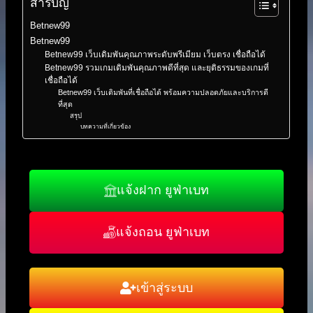
สารบัญ
Betnew99
Betnew99
Betnew99 เว็บเดิมพันคุณภาพระดับพรีเมียม เว็บตรง เชื่อถือได้
Betnew99 รวมเกมเดิมพันคุณภาพดีที่สุด และยุติธรรมของเกมที่
เชื่อถือได้
Betnew99 เว็บเดิมพันที่เชื่อถือได้ พร้อมความปลอดภัยและบริการดี
ที่สุด
สรุป
บทความที่เกี่ยวข้อง
แจ้งฝาก ยูฟ่าเบท
แจ้งถอน ยูฟ่าเบท
เข้าสู่ระบบ