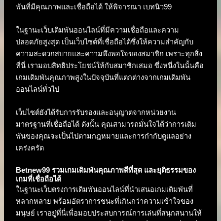
พันที่มีคุณภาพและเชื่อถือได้ ให้พิจารณา เบทนิว99
ในฐานะเว็บเดิมพันออนไลน์ที่มีความเชื่อถือและความ
ปลอดภัยสูงสุด เป็นเว็บไซต์ที่เชื่อถือได้ซึ่งให้ความสำคัญกับ
ความสะดวกสบายและความพึงพอใจของสมาชิก เพราะทุกสิ่ง
ที่นี่ เรามอบสิทธิประโยชน์ให้กับสมาชิกเสมอ ซึ่งหนึ่งในนั้นคือ
เกมเดิมพันคุณภาพสูงในปัจจุบันที่แตกต่างจากเกมเดิมพัน
ออนไลน์ทั่วไป
เว็บไซต์ยังได้รับการรับรองและอนุญาตจากหน่วยงาน
มาตรฐานที่เชื่อถือได้ ดังนั้น คุณสามารถมั่นใจได้ว่าการเดิม
พันของคุณจะเป็นไปตามกฎหมายและการกำกับดูแลอย่าง
เคร่งครัด
Betnew99 รวมเกมเดิมพันคุณภาพดีที่สุด และยุติธรรมของ
เกมที่เชื่อถือได้
ในฐานะเว็บตรงการเดิมพันออนไลน์ที่นำเสนอเกมเดิมพันที่
หลากหลาย พร้อมอัตราการชนะที่เกินกว่าความเข้าใจของ
มนุษย์ เราอยู่ที่นี่เพื่อมอบประสบการณ์การเล่นที่สนุกสนานให้